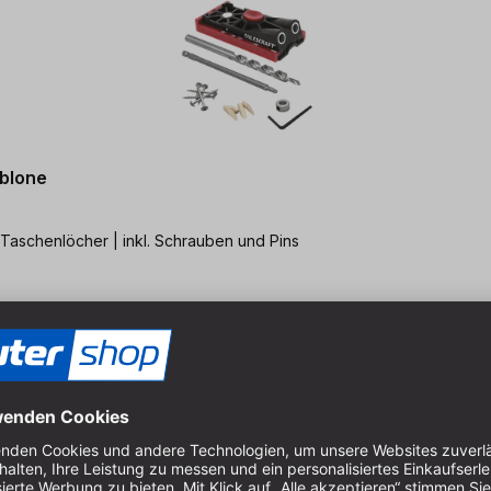
blone
 Taschenlöcher | inkl. Schrauben und Pins