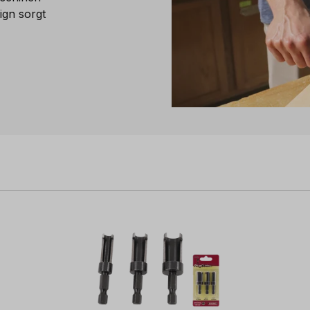
ign sorgt