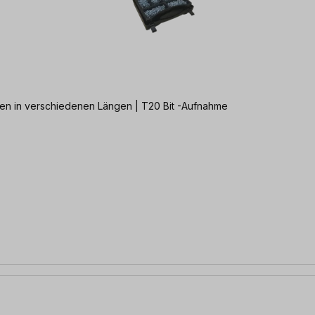
en in verschiedenen Längen | T20 Bit -Aufnahme