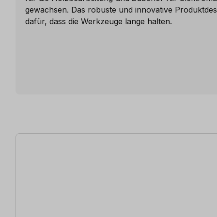
gewachsen. Das robuste und innovative Produktdes
dafür, dass die Werkzeuge lange halten.