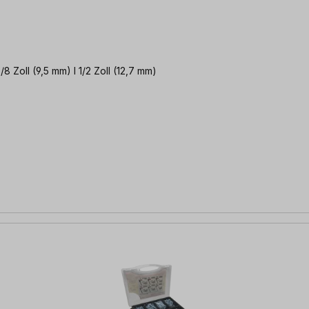
8 Zoll (9,5 mm) l 1/2 Zoll (12,7 mm)