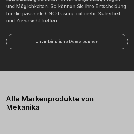
und Möglichkeiten. So können Sie ihre Entscheidung
für die passende CNC-Lösung mit mehr Sicherheit
und Zuversicht treffen.
Unverbindliche Demo buchen
Alle Markenprodukte von
Mekanika