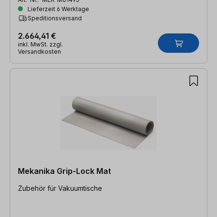
Lieferzeit 6 Werktage
Speditionsversand
2.664,41 €
inkl. MwSt. zzgl.
Versandkosten
Mekanika Grip-Lock Mat
Zubehör für Vakuumtische