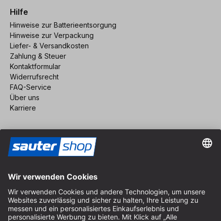
Hilfe
Hinweise zur Batterieentsorgung
Hinweise zur Verpackung
Liefer- & Versandkosten
Zahlung & Steuer
Kontaktformular
Widerrufsrecht
FAQ-Service
Über uns
Karriere
Vertrag widerrufen
Impressum
AGB