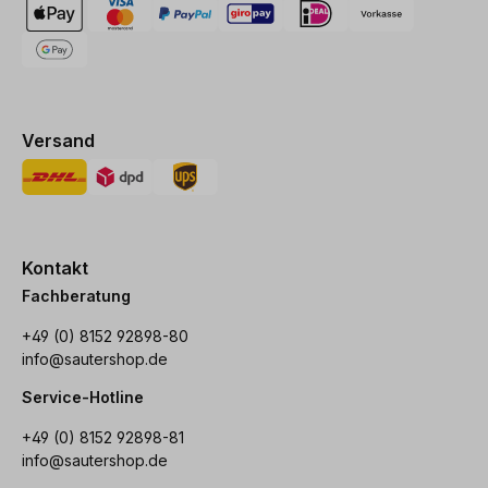
Versand
Kontakt
Fachberatung
+49 (0) 8152 92898-80
info@sautershop.de
Service-Hotline
+49 (0) 8152 92898-81
info@sautershop.de