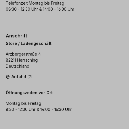
Telefonzeit Montag bis Freitag
08:30 - 12:30 Uhr & 14:00 - 16:30 Uhr
Anschrift
Store / Ladengeschäft
Arzbergerstraße 4
82211 Herrsching
Deutschland
Anfahrt
Öffnungszeiten vor Ort
Montag bis Freitag
8:30 - 12:30 Uhr & 14:00 - 16:30 Uhr