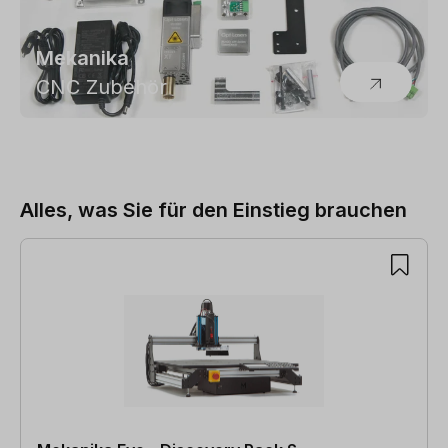
Mekanika
CNC Zubehör
Alles, was Sie für den Einstieg brauchen
Produktgalerie überspringen