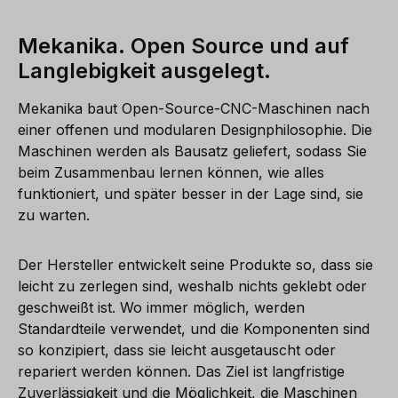
Mekanika. Open Source und auf
Langlebigkeit ausgelegt.
Mekanika baut Open-Source-CNC-Maschinen nach
einer offenen und modularen Designphilosophie. Die
Maschinen werden als Bausatz geliefert, sodass Sie
beim Zusammenbau lernen können, wie alles
funktioniert, und später besser in der Lage sind, sie
zu warten.
Der Hersteller entwickelt seine Produkte so, dass sie
leicht zu zerlegen sind, weshalb nichts geklebt oder
geschweißt ist. Wo immer möglich, werden
Standardteile verwendet, und die Komponenten sind
so konzipiert, dass sie leicht ausgetauscht oder
repariert werden können. Das Ziel ist langfristige
Zuverlässigkeit und die Möglichkeit, die Maschinen