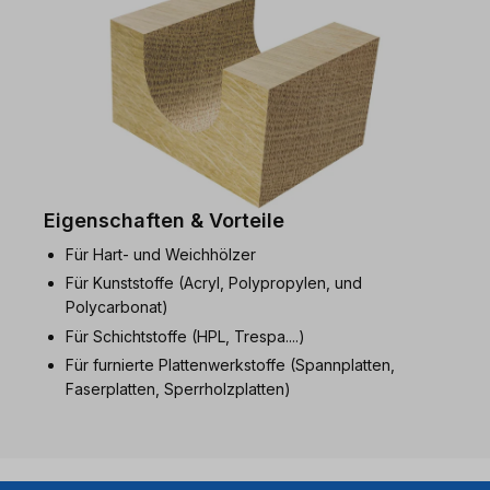
Eigenschaften & Vorteile
Für Hart- und Weichhölzer
Für Kunststoffe (Acryl, Polypropylen, und
Polycarbonat)
Für Schichtstoffe (HPL, Trespa....)
Für furnierte Plattenwerkstoffe (Spannplatten,
Faserplatten, Sperrholzplatten)