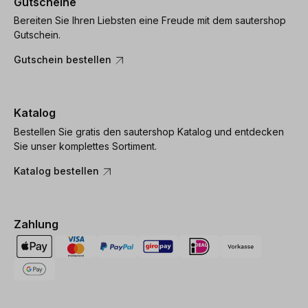
Gutscheine
Bereiten Sie Ihren Liebsten eine Freude mit dem sautershop
Gutschein.
Gutschein bestellen
Katalog
Bestellen Sie gratis den sautershop Katalog und entdecken
Sie unser komplettes Sortiment.
Katalog bestellen
Zahlung