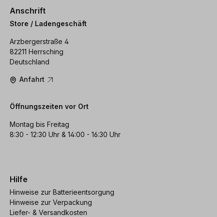
Anschrift
Store / Ladengeschäft
Arzbergerstraße 4
82211 Herrsching
Deutschland
Anfahrt
Öffnungszeiten vor Ort
Montag bis Freitag
8:30 - 12:30 Uhr & 14:00 - 16:30 Uhr
Hilfe
Hinweise zur Batterieentsorgung
Hinweise zur Verpackung
Liefer- & Versandkosten