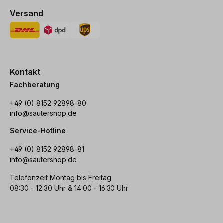
Versand
Kontakt
Fachberatung
+49 (0) 8152 92898-80
info@sautershop.de
Service-Hotline
+49 (0) 8152 92898-81
info@sautershop.de
Telefonzeit Montag bis Freitag
08:30 - 12:30 Uhr & 14:00 - 16:30 Uhr