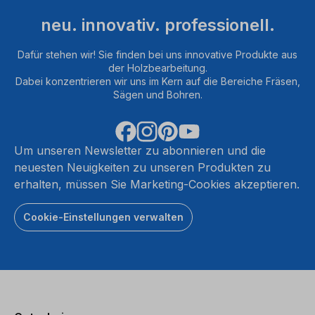
neu. innovativ. professionell.
Dafür stehen wir! Sie finden bei uns innovative Produkte aus
der Holzbearbeitung.
Dabei konzentrieren wir uns im Kern auf die Bereiche Fräsen,
Sägen und Bohren.
Um unseren Newsletter zu abonnieren und die
neuesten Neuigkeiten zu unseren Produkten zu
erhalten, müssen Sie Marketing-Cookies akzeptieren.
Cookie-Einstellungen verwalten