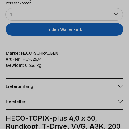
Versandkosten
Anzahl
1
In den Warenkorb
Marke:
HECO-SCHRAUBEN
Art.-Nr.:
HC-62674
Gewicht:
0.656 kg
Lieferumfang
Hersteller
HECO-TOPIX-plus 4,0 x 50,
Rundkopf, T-Drive, VVG, A3K, 200