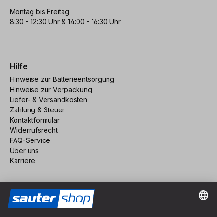
Montag bis Freitag
8:30 - 12:30 Uhr & 14:00 - 16:30 Uhr
Hilfe
Hinweise zur Batterieentsorgung
Hinweise zur Verpackung
Liefer- & Versandkosten
Zahlung & Steuer
Kontaktformular
Widerrufsrecht
FAQ-Service
Über uns
Karriere
Vertrag widerrufen