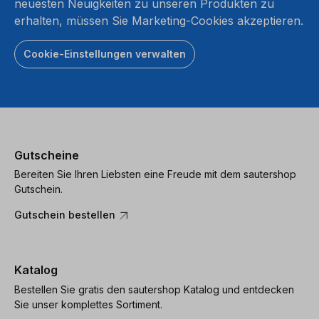
neuesten Neuigkeiten zu unseren Produkten zu
erhalten, müssen Sie Marketing-Cookies akzeptieren.
Cookie-Einstellungen verwalten
Gutscheine
Bereiten Sie Ihren Liebsten eine Freude mit dem sautershop
Gutschein.
Gutschein bestellen
Katalog
Bestellen Sie gratis den sautershop Katalog und entdecken
Sie unser komplettes Sortiment.