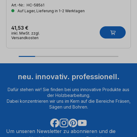
Art.-Nr.:
HC-58561
Auf Lager, Lieferung in 1-2 Werktagen
41,53 €
inkl. MwSt. zzgl.
Versandkosten
neu. innovativ. professionell.
Dafür stehen wir! Sie finden bei uns innovative Produkte aus
der Holzbearbeitung.
Dabei konzentrieren wir uns im Kern auf die Bereiche Fräsen,
Sägen und Bohren.
Um unseren Newsletter zu abonnieren und die