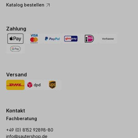
Katalog bestellen
Zahlung
Versand
Kontakt
Fachberatung
+49 (0) 8152 92898-80
info@sautershop.de