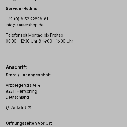
Service-Hotline
+49 (0) 8152 92898-81
info@sautershop.de
Telefonzeit Montag bis Freitag
08:30 - 12:30 Uhr & 14:00 - 16:30 Uhr
Anschrift
Store / Ladengeschäft
Arzbergerstraße 4
82211 Herrsching
Deutschland
Anfahrt
Öffnungszeiten vor Ort