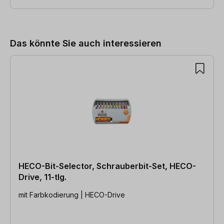
Produktgalerie überspringen
Das könnte Sie auch interessieren
HECO-Bit-Selector, Schrauberbit-Set, HECO-
Drive, 11-tlg.
mit Farbkodierung | HECO-Drive