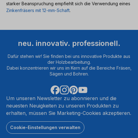
starker Beanspruchung empfiehlt sich die Verwendung eines
Zinkenfräsers mit 12-mm-Schaft
.
neu. innovativ. professionell.
Dafür stehen wir! Sie finden bei uns innovative Produkte aus
der Holzbearbeitung.
Dabei konzentrieren wir uns im Kern auf die Bereiche Fräsen,
Sägen und Bohren.
Um unseren Newsletter zu abonnieren und die
neuesten Neuigkeiten zu unseren Produkten zu
erhalten, müssen Sie Marketing-Cookies akzeptieren.
Cookie-Einstellungen verwalten