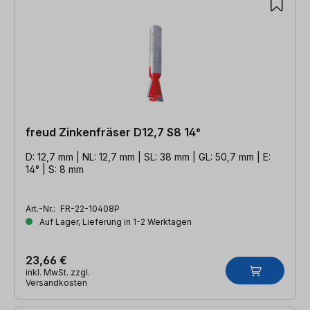
freud Zinkenfräser D12,7 S8 14°
D: 12,7 mm | NL: 12,7 mm | SL: 38 mm | GL: 50,7 mm | E:
14° | S: 8 mm
Art.-Nr.:
FR-22-10408P
Auf Lager, Lieferung in 1-2 Werktagen
23,66 €
inkl. MwSt. zzgl.
Versandkosten