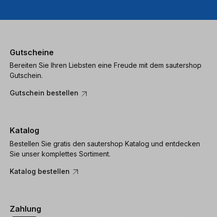
Gutscheine
Bereiten Sie Ihren Liebsten eine Freude mit dem sautershop
Gutschein.
Gutschein bestellen
Katalog
Bestellen Sie gratis den sautershop Katalog und entdecken
Sie unser komplettes Sortiment.
Katalog bestellen
Zahlung