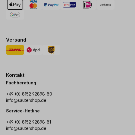
Versand
Kontakt
Fachberatung
+49 (0) 8152 92898-80
info@sautershop.de
Service-Hotline
+49 (0) 8152 92898-81
info@sautershop.de