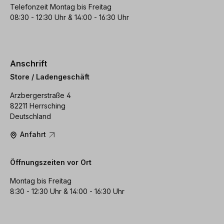
Telefonzeit Montag bis Freitag
08:30 - 12:30 Uhr & 14:00 - 16:30 Uhr
Anschrift
Store / Ladengeschäft
Arzbergerstraße 4
82211 Herrsching
Deutschland
Anfahrt
Öffnungszeiten vor Ort
Montag bis Freitag
8:30 - 12:30 Uhr & 14:00 - 16:30 Uhr