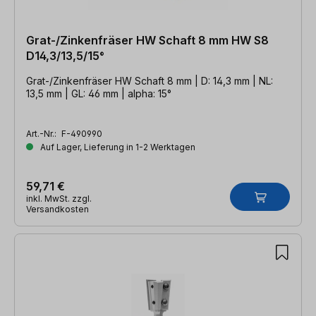
Grat-/Zinkenfräser HW Schaft 8 mm HW S8
D14,3/13,5/15°
Grat-/Zinkenfräser HW Schaft 8 mm | D: 14,3 mm | NL:
13,5 mm | GL: 46 mm | alpha: 15°
Art.-Nr.:
F-490990
Auf Lager, Lieferung in 1-2 Werktagen
59,71 €
inkl. MwSt. zzgl.
Versandkosten