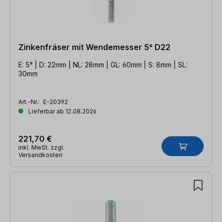
Zinkenfräser mit Wendemesser 5° D22
E: 5° | D: 22mm | NL: 28mm | GL: 60mm | S: 8mm | SL:
30mm
Art.-Nr.:
E-20392
Lieferbar ab 12.08.2026
221,70 €
inkl. MwSt. zzgl.
Versandkosten