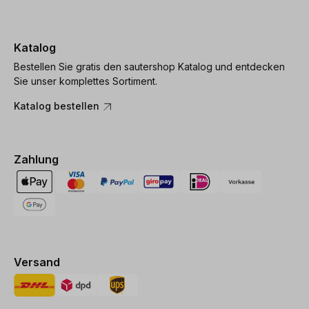
Katalog
Bestellen Sie gratis den sautershop Katalog und entdecken
Sie unser komplettes Sortiment.
Katalog bestellen
Zahlung
Versand