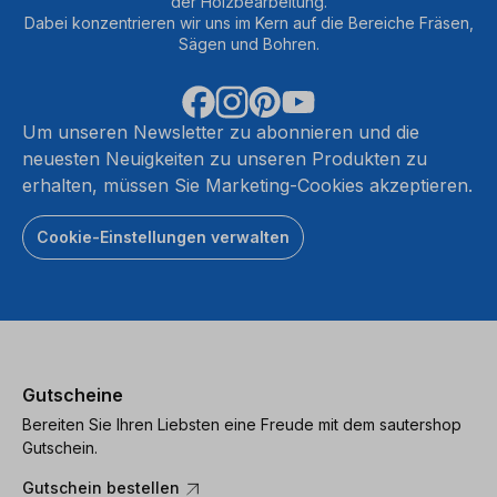
der Holzbearbeitung.
Dabei konzentrieren wir uns im Kern auf die Bereiche Fräsen,
Sägen und Bohren.
Um unseren Newsletter zu abonnieren und die
neuesten Neuigkeiten zu unseren Produkten zu
erhalten, müssen Sie Marketing-Cookies akzeptieren.
Cookie-Einstellungen verwalten
Gutscheine
Bereiten Sie Ihren Liebsten eine Freude mit dem sautershop
Gutschein.
Gutschein bestellen