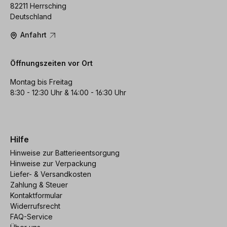
82211 Herrsching
Deutschland
Anfahrt
Öffnungszeiten vor Ort
Montag bis Freitag
8:30 - 12:30 Uhr & 14:00 - 16:30 Uhr
Hilfe
Hinweise zur Batterieentsorgung
Hinweise zur Verpackung
Liefer- & Versandkosten
Zahlung & Steuer
Kontaktformular
Widerrufsrecht
FAQ-Service