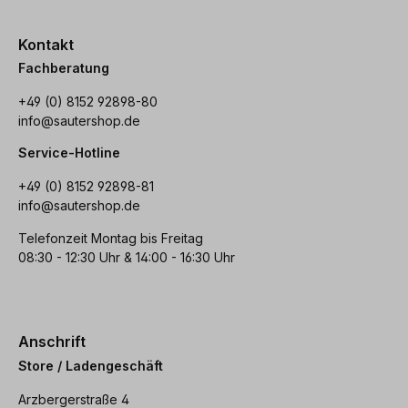
Kontakt
Fachberatung
+49 (0) 8152 92898-80
info@sautershop.de
Service-Hotline
+49 (0) 8152 92898-81
info@sautershop.de
Telefonzeit Montag bis Freitag
08:30 - 12:30 Uhr & 14:00 - 16:30 Uhr
Anschrift
Store / Ladengeschäft
Arzbergerstraße 4