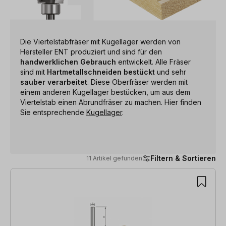
Die Viertelstabfräser mit Kugellager werden von
Hersteller ENT produziert und sind für den
handwerklichen Gebrauch
entwickelt. Alle Fräser
sind mit
Hartmetallschneiden bestückt
und sehr
sauber verarbeitet
. Diese Oberfräser werden mit
einem anderen Kugellager bestücken, um aus dem
Viertelstab einen Abrundfräser zu machen. Hier finden
Sie entsprechende
Kugellager
.
Filtern & Sortieren
11 Artikel gefunden
11 Artikel gefunden