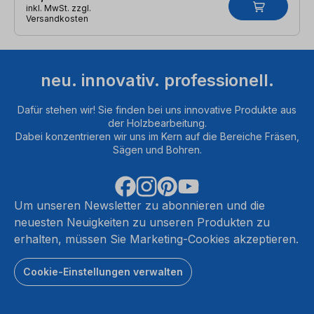
inkl. MwSt. zzgl.
Versandkosten
neu. innovativ. professionell.
Dafür stehen wir! Sie finden bei uns innovative Produkte aus
der Holzbearbeitung.
Dabei konzentrieren wir uns im Kern auf die Bereiche Fräsen,
Sägen und Bohren.
Um unseren Newsletter zu abonnieren und die
neuesten Neuigkeiten zu unseren Produkten zu
erhalten, müssen Sie Marketing-Cookies akzeptieren.
Cookie-Einstellungen verwalten