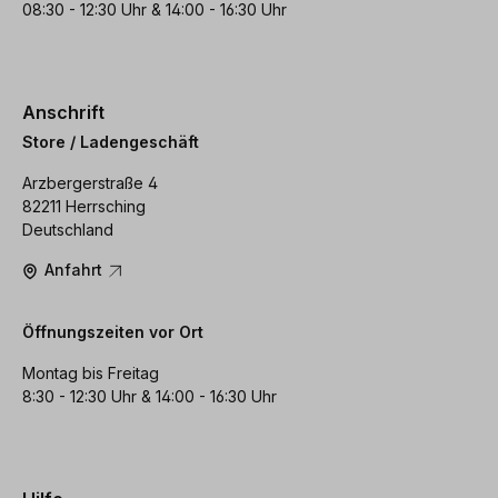
08:30 - 12:30 Uhr & 14:00 - 16:30 Uhr
Anschrift
Store / Ladengeschäft
Arzbergerstraße 4
82211 Herrsching
Deutschland
Anfahrt
Öffnungszeiten vor Ort
Montag bis Freitag
8:30 - 12:30 Uhr & 14:00 - 16:30 Uhr