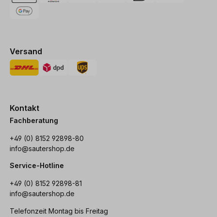
Versand
Kontakt
Fachberatung
+49 (0) 8152 92898-80
info@sautershop.de
Service-Hotline
+49 (0) 8152 92898-81
info@sautershop.de
Telefonzeit Montag bis Freitag