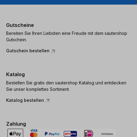
Gutscheine
Bereiten Sie Ihren Liebsten eine Freude mit dem sautershop
Gutschein.
Gutschein bestellen
Katalog
Bestellen Sie gratis den sautershop Katalog und entdecken
Sie unser komplettes Sortiment.
Katalog bestellen
Zahlung