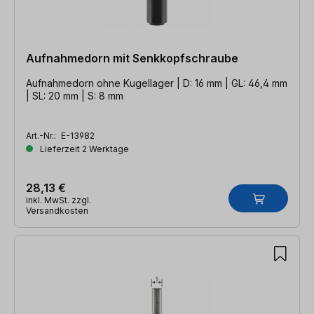
Aufnahmedorn mit Senkkopfschraube
Aufnahmedorn ohne Kugellager | D: 16 mm | GL: 46,4 mm
| SL: 20 mm | S: 8 mm
Art.-Nr.:
E-13982
Lieferzeit 2 Werktage
28,13 €
inkl. MwSt. zzgl.
Versandkosten