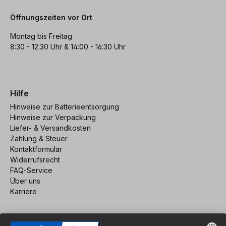
Öffnungszeiten vor Ort
Montag bis Freitag
8:30 - 12:30 Uhr & 14:00 - 16:30 Uhr
Hilfe
Hinweise zur Batterieentsorgung
Hinweise zur Verpackung
Liefer- & Versandkosten
Zahlung & Steuer
Kontaktformular
Widerrufsrecht
FAQ-Service
Über uns
Karriere
Vertrag widerrufen