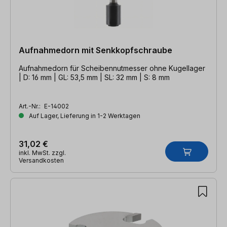
Aufnahmedorn mit Senkkopfschraube
Aufnahmedorn für Scheibennutmesser ohne Kugellager
| D: 16 mm | GL: 53,5 mm | SL: 32 mm | S: 8 mm
Art.-Nr.:
E-14002
Auf Lager, Lieferung in 1-2 Werktagen
31,02 €
inkl. MwSt. zzgl.
Versandkosten