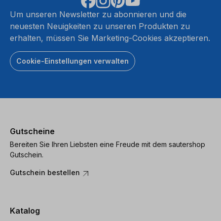
Um unseren Newsletter zu abonnieren und die
neuesten Neuigkeiten zu unseren Produkten zu
erhalten, müssen Sie Marketing-Cookies akzeptieren.
Cookie-Einstellungen verwalten
Gutscheine
Bereiten Sie Ihren Liebsten eine Freude mit dem sautershop
Gutschein.
Gutschein bestellen
Katalog