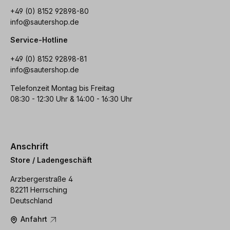
+49 (0) 8152 92898-80
info@sautershop.de
Service-Hotline
+49 (0) 8152 92898-81
info@sautershop.de
Telefonzeit Montag bis Freitag
08:30 - 12:30 Uhr & 14:00 - 16:30 Uhr
Anschrift
Store / Ladengeschäft
Arzbergerstraße 4
82211 Herrsching
Deutschland
Anfahrt