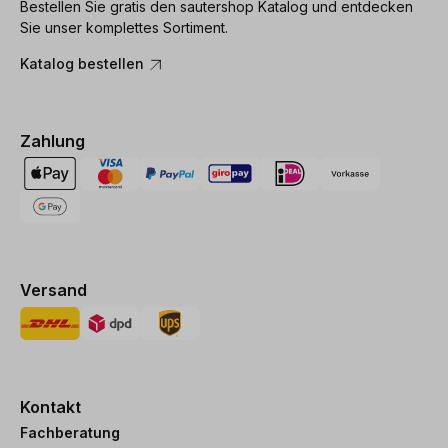
Bestellen Sie gratis den sautershop Katalog und entdecken
Sie unser komplettes Sortiment.
Katalog bestellen
Zahlung
Versand
Kontakt
Fachberatung