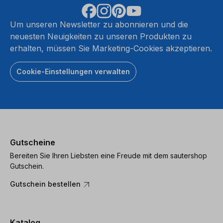
Um unseren Newsletter zu abonnieren und die
neuesten Neuigkeiten zu unseren Produkten zu
erhalten, müssen Sie Marketing-Cookies akzeptieren.
Cookie-Einstellungen verwalten
Gutscheine
Bereiten Sie Ihren Liebsten eine Freude mit dem sautershop
Gutschein.
Gutschein bestellen
Katalog