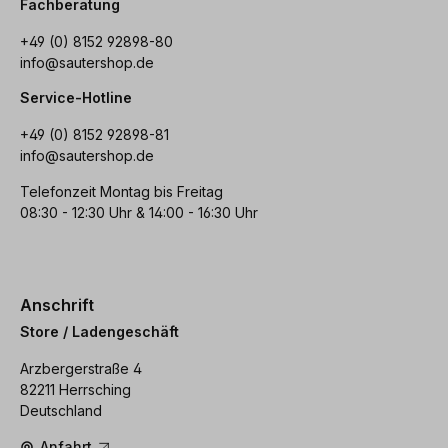
Fachberatung
+49 (0) 8152 92898-80
info@sautershop.de
Service-Hotline
+49 (0) 8152 92898-81
info@sautershop.de
Telefonzeit Montag bis Freitag
08:30 - 12:30 Uhr & 14:00 - 16:30 Uhr
Anschrift
Store / Ladengeschäft
Arzbergerstraße 4
82211 Herrsching
Deutschland
Anfahrt