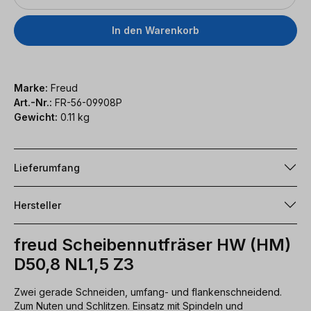
In den Warenkorb
Marke:
Freud
Art.-Nr.:
FR-56-09908P
Gewicht:
0.11 kg
Lieferumfang
Hersteller
freud Scheibennutfräser HW (HM)
D50,8 NL1,5 Z3
Zwei gerade Schneiden, umfang- und flankenschneidend.
Zum Nuten und Schlitzen. Einsatz mit Spindeln und