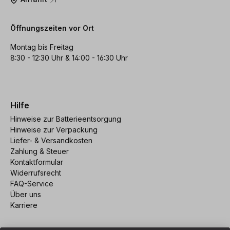
Öffnungszeiten vor Ort
Montag bis Freitag
8:30 - 12:30 Uhr & 14:00 - 16:30 Uhr
Hilfe
Hinweise zur Batterieentsorgung
Hinweise zur Verpackung
Liefer- & Versandkosten
Zahlung & Steuer
Kontaktformular
Widerrufsrecht
FAQ-Service
Über uns
Karriere