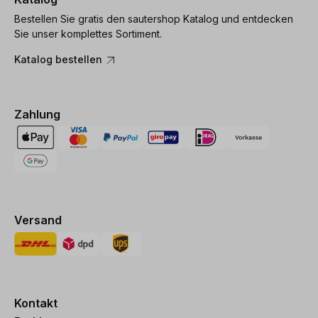
Bestellen Sie gratis den sautershop Katalog und entdecken
Sie unser komplettes Sortiment.
Katalog bestellen
Zahlung
Versand
Kontakt