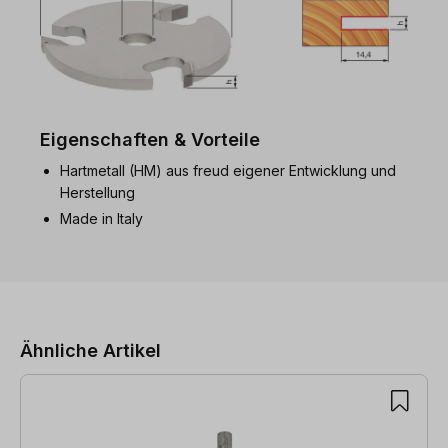
Eigenschaften & Vorteile
Hartmetall (HM) aus freud eigener Entwicklung und
Herstellung
Made in Italy
Produktgalerie überspringen
Ähnliche Artikel