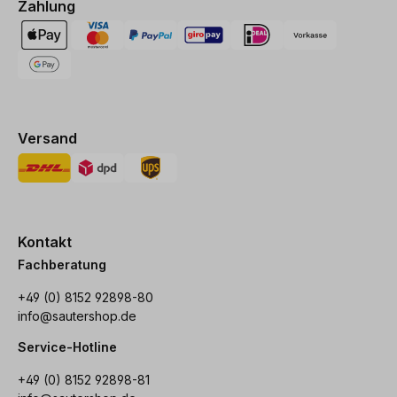
Zahlung
Versand
Kontakt
Fachberatung
+49 (0) 8152 92898-80
info@sautershop.de
Service-Hotline
+49 (0) 8152 92898-81