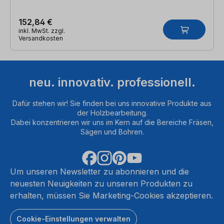
152,84 €
inkl. MwSt. zzgl.
Versandkosten
neu. innovativ. professionell.
Dafür stehen wir! Sie finden bei uns innovative Produkte aus
der Holzbearbeitung.
Dabei konzentrieren wir uns im Kern auf die Bereiche Fräsen,
Sägen und Bohren.
Um unseren Newsletter zu abonnieren und die
neuesten Neuigkeiten zu unseren Produkten zu
erhalten, müssen Sie Marketing-Cookies akzeptieren.
Cookie-Einstellungen verwalten