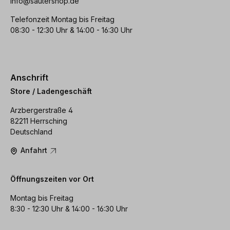
info@sautershop.de
Telefonzeit Montag bis Freitag
08:30 - 12:30 Uhr & 14:00 - 16:30 Uhr
Anschrift
Store / Ladengeschäft
Arzbergerstraße 4
82211 Herrsching
Deutschland
Anfahrt
Öffnungszeiten vor Ort
Montag bis Freitag
8:30 - 12:30 Uhr & 14:00 - 16:30 Uhr