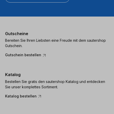
Gutscheine
Bereiten Sie Ihren Liebsten eine Freude mit dem sautershop
Gutschein.
Gutschein bestellen
Katalog
Bestellen Sie gratis den sautershop Katalog und entdecken
Sie unser komplettes Sortiment.
Katalog bestellen