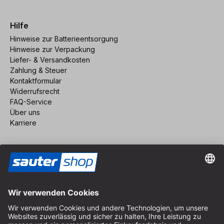
Hilfe
Hinweise zur Batterieentsorgung
Hinweise zur Verpackung
Liefer- & Versandkosten
Zahlung & Steuer
Kontaktformular
Widerrufsrecht
FAQ-Service
Über uns
Karriere
Vertrag widerrufen
Impressum