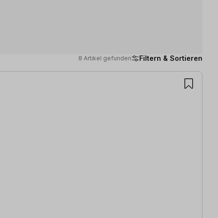
Filtern & Sortieren
8 Artikel gefunden