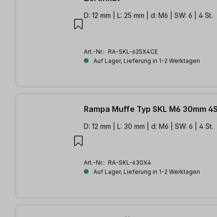
D: 12 mm | L: 25 mm | d: M6 | SW: 6 | 4 St.
Art.-Nr.:
RA-SKL-625X4CE
Auf Lager, Lieferung in 1-2 Werktagen
Rampa Muffe Typ SKL M6 30mm 4S
D: 12 mm | L: 30 mm | d: M6 | SW: 6 | 4 St.
Art.-Nr.:
RA-SKL-630X4
Auf Lager, Lieferung in 1-2 Werktagen