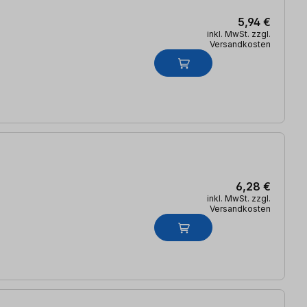
5,94 €
inkl. MwSt. zzgl.
Versandkosten
6,28 €
inkl. MwSt. zzgl.
Versandkosten