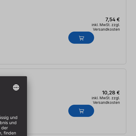
7,54 €
inkl. MwSt. zzgl.
Versandkosten
10,28 €
inkl. MwSt. zzgl.
Versandkosten