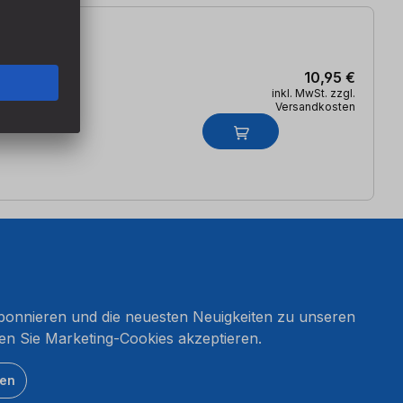
10,95 €
inkl. MwSt. zzgl.
Versandkosten
onnieren und die neuesten Neuigkeiten zu unseren
en Sie Marketing-Cookies akzeptieren.
ten