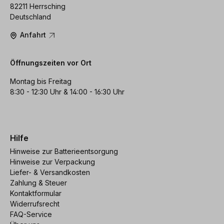
82211 Herrsching
Deutschland
Anfahrt
Öffnungszeiten vor Ort
Montag bis Freitag
8:30 - 12:30 Uhr & 14:00 - 16:30 Uhr
Hilfe
Hinweise zur Batterieentsorgung
Hinweise zur Verpackung
Liefer- & Versandkosten
Zahlung & Steuer
Kontaktformular
Widerrufsrecht
FAQ-Service