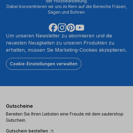
der Holzbearbeitung.
Dabei konzentrieren wir uns im Kern auf die Bereiche Fräsen,
Sägen und Bohren.
Um unseren Newsletter zu abonnieren und die
neuesten Neuigkeiten zu unseren Produkten zu
erhalten, müssen Sie Marketing-Cookies akzeptieren.
Cookie-Einstellungen verwalten
Gutscheine
Bereiten Sie Ihren Liebsten eine Freude mit dem sautershop
Gutschein.
Gutschein bestellen