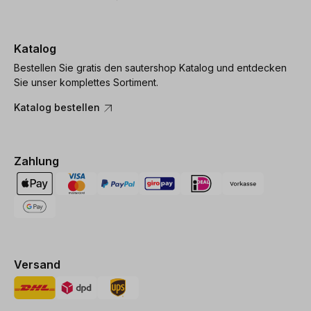
Katalog
Bestellen Sie gratis den sautershop Katalog und entdecken
Sie unser komplettes Sortiment.
Katalog bestellen
Zahlung
Versand