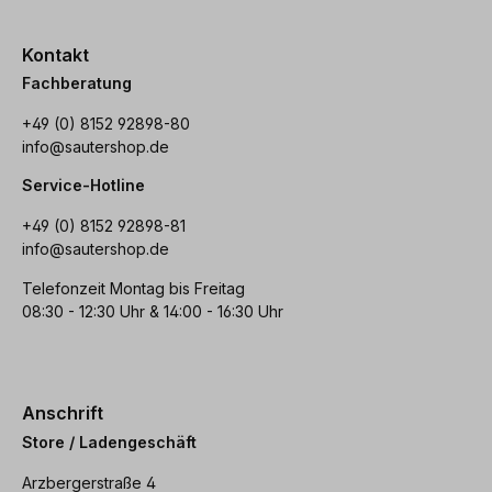
Kontakt
Fachberatung
+49 (0) 8152 92898-80
info@sautershop.de
Service-Hotline
+49 (0) 8152 92898-81
info@sautershop.de
Telefonzeit Montag bis Freitag
08:30 - 12:30 Uhr & 14:00 - 16:30 Uhr
Anschrift
Store / Ladengeschäft
Arzbergerstraße 4