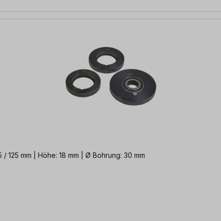
105 / 125 mm | Höhe: 18 mm | Ø Bohrung: 30 mm