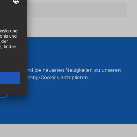
onnieren und die neuesten Neuigkeiten zu unseren
en Sie Marketing-Cookies akzeptieren.
ten