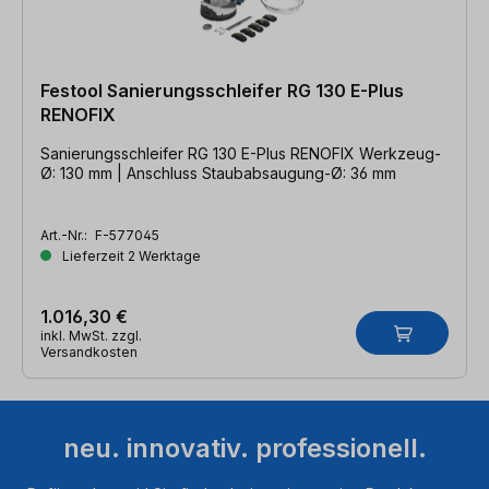
Festool Sanierungsschleifer RG 130 E-Plus
RENOFIX
Sanierungsschleifer RG 130 E-Plus RENOFIX Werkzeug-
Ø: 130 mm | Anschluss Staubabsaugung-Ø: 36 mm
Art.-Nr.:
F-577045
Lieferzeit 2 Werktage
1.016,30 €
inkl. MwSt. zzgl.
Versandkosten
neu. innovativ. professionell.