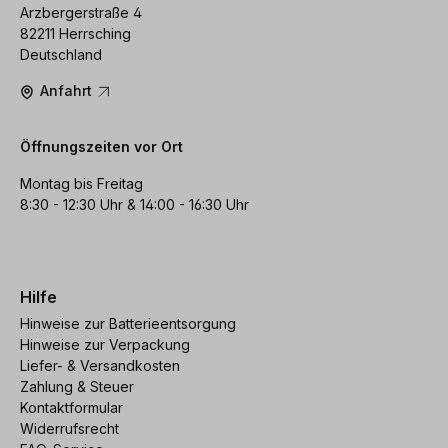
Arzbergerstraße 4
82211 Herrsching
Deutschland
Anfahrt
Öffnungszeiten vor Ort
Montag bis Freitag
8:30 - 12:30 Uhr & 14:00 - 16:30 Uhr
Hilfe
Hinweise zur Batterieentsorgung
Hinweise zur Verpackung
Liefer- & Versandkosten
Zahlung & Steuer
Kontaktformular
Widerrufsrecht