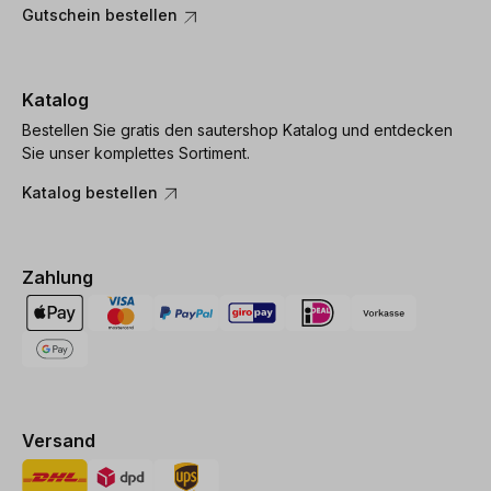
Gutschein bestellen
Katalog
Bestellen Sie gratis den sautershop Katalog und entdecken
Sie unser komplettes Sortiment.
Katalog bestellen
Zahlung
Versand