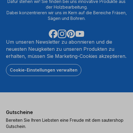
Dafür stehen wir! Sie finden bei uns innovative Produkte aus
der Holzbearbeitung.
Dabei konzentrieren wir uns im Kern auf die Bereiche Fräsen,
Sägen und Bohren.
Um unseren Newsletter zu abonnieren und die
neuesten Neuigkeiten zu unseren Produkten zu
erhalten, müssen Sie Marketing-Cookies akzeptieren.
Cookie-Einstellungen verwalten
Gutscheine
Bereiten Sie Ihren Liebsten eine Freude mit dem sautershop
Gutschein.