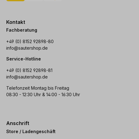
Kontakt
Fachberatung
+49 (0) 8152 92898-80
info@sautershop.de
Service-Hotline
+49 (0) 8152 92898-81
info@sautershop.de
Telefonzeit Montag bis Freitag
08:30 - 12:30 Uhr & 14:00 - 16:30 Uhr
Anschrift
Store / Ladengeschäft