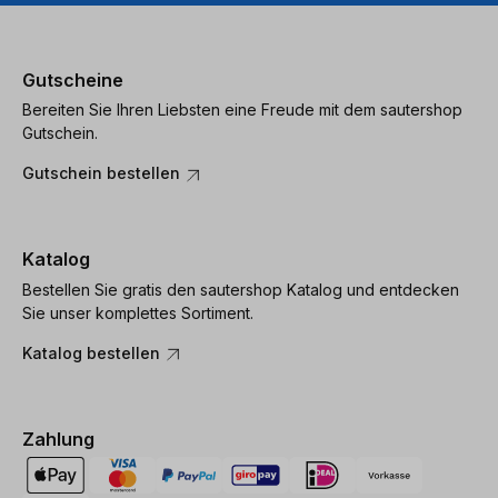
Gutscheine
Bereiten Sie Ihren Liebsten eine Freude mit dem sautershop
Gutschein.
Gutschein bestellen
Katalog
Bestellen Sie gratis den sautershop Katalog und entdecken
Sie unser komplettes Sortiment.
Katalog bestellen
Zahlung