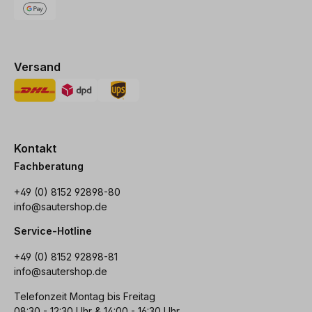
Versand
Kontakt
Fachberatung
+49 (0) 8152 92898-80
info@sautershop.de
Service-Hotline
+49 (0) 8152 92898-81
info@sautershop.de
Telefonzeit Montag bis Freitag
08:30 - 12:30 Uhr & 14:00 - 16:30 Uhr