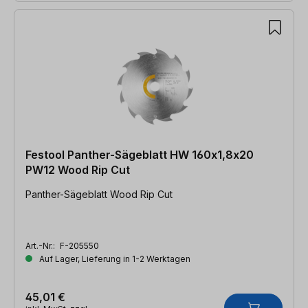
Festool Panther-Sägeblatt HW 160x1,8x20
PW12 Wood Rip Cut
Panther-Sägeblatt Wood Rip Cut
Art.-Nr.:
F-205550
Auf Lager, Lieferung in 1-2 Werktagen
45,01 €