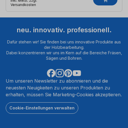
inkl. MwSt. zzgl.
Versandkosten
neu. innovativ. professionell.
Dafür stehen wir! Sie finden bei uns innovative Produkte aus
der Holzbearbeitung.
Dabei konzentrieren wir uns im Kern auf die Bereiche Fräsen,
Sägen und Bohren.
Um unseren Newsletter zu abonnieren und die
neuesten Neuigkeiten zu unseren Produkten zu
erhalten, müssen Sie Marketing-Cookies akzeptieren.
Cookie-Einstellungen verwalten