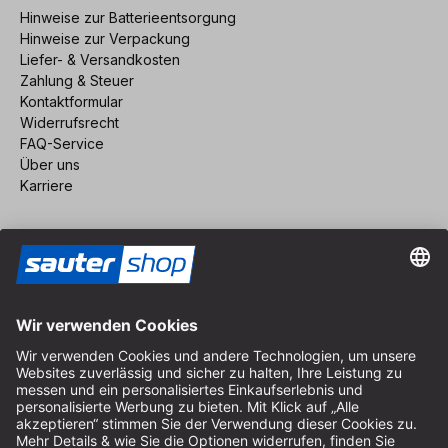
Hinweise zur Batterieentsorgung
Hinweise zur Verpackung
Liefer- & Versandkosten
Zahlung & Steuer
Kontaktformular
Widerrufsrecht
FAQ-Service
Über uns
Karriere
Vertrag widerrufen
Impressum
AGB
Datenschutz