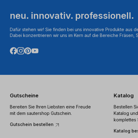
neu. innovativ. professionell.
Dafür stehen wir! Sie finden bei uns innovative Produkte aus d
Dabei konzentrieren wir uns im Kern auf die Bereiche Fräsen,
Gutscheine
Katalog
Bereiten Sie Ihren Liebsten eine Freude
Bestellen S
mit dem sautershop Gutschein.
Katalog und
komplettes 
Gutschein bestellen
Katalog be