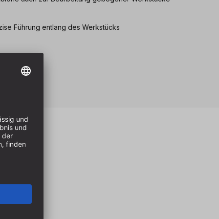
äzise Führung entlang des Werkstücks