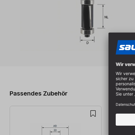
Produktgalerie überspringen
Passendes Zubehör