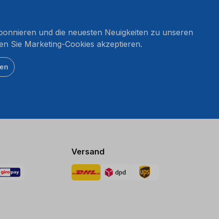
onnieren und die neuesten Neuigkeiten zu unseren
en Sie Marketing-Cookies akzeptieren.
ten
Versand