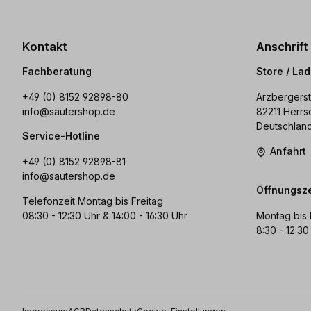
Kontakt
Anschrift
Fachberatung
Store / La
+49 (0) 8152 92898-80
Arzbergerst
info@sautershop.de
82211 Herrs
Deutschlan
Service-Hotline
Anfahrt
+49 (0) 8152 92898-81
info@sautershop.de
Öffnungsze
Telefonzeit Montag bis Freitag
08:30 - 12:30 Uhr & 14:00 - 16:30 Uhr
Montag bis 
8:30 - 12:30