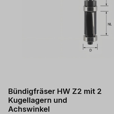
Bündigfräser HW Z2 mit 2
Kugellagern und
Achswinkel