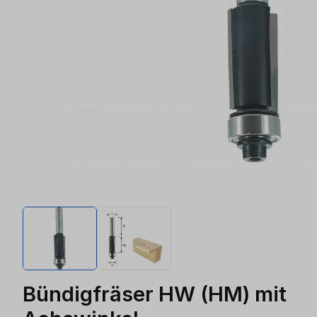
Bündigfräser HW (HM) mit