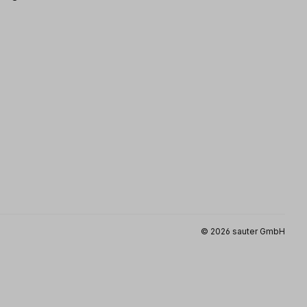
© 2026 sauter GmbH