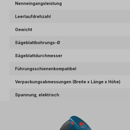
Nenneingangsleistung
Leerlaufdrehzahl
Gewicht
Sägeblattbohrungs-Ø
Sägeblattdurchmesser
Führungsschienenkompatibel
Verpackungsabmessungen (Breite x Länge x Höhe)
Spannung, elektrisch