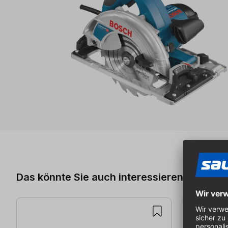
Produktgalerie überspringen
Das könnte Sie auch interessieren