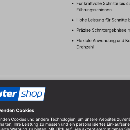
Für kraftvolle Schnitte bis 
Führungsschienen
Hohe Leistung für Schnitte 
Präzise Schnittergebnisse
Flexible Anwendung und Bea
Drehzahl