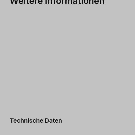
Weitere Informationen
Technische Daten