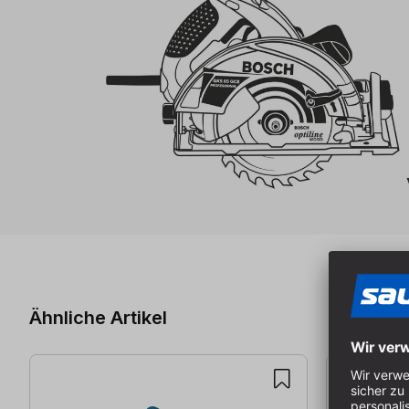
Produktgalerie überspringen
Ähnliche Artikel