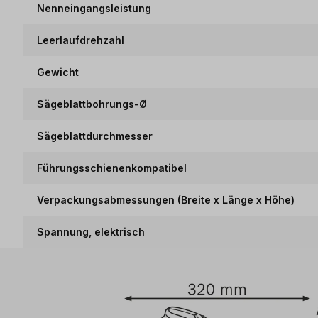
Nenneingangsleistung
Leerlaufdrehzahl
Gewicht
Sägeblattbohrungs-Ø
Sägeblattdurchmesser
Führungsschienenkompatibel
Verpackungsabmessungen (Breite x Länge x Höhe)
Spannung, elektrisch