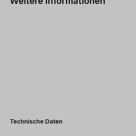
Weitere Informationen
Technische Daten