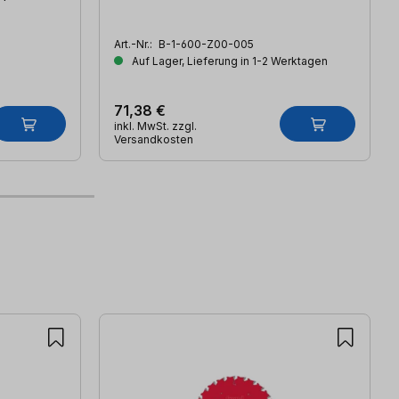
Art.-Nr.:
B-1-600-Z00-005
Auf Lager, Lieferung in 1-2 Werktagen
71,38 €
inkl. MwSt. zzgl.
Versandkosten