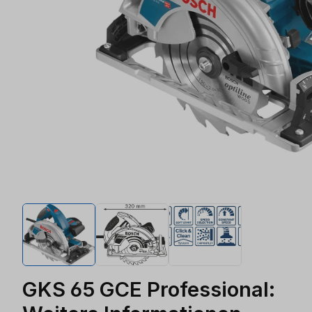
GKS 65 GCE Professional: