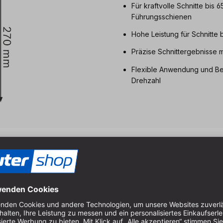
Für kraftvolle Schnitte bis 
Führungsschienen
Hohe Leistung für Schnitte 
Präzise Schnittergebnisse
Flexible Anwendung und Bea
Drehzahl