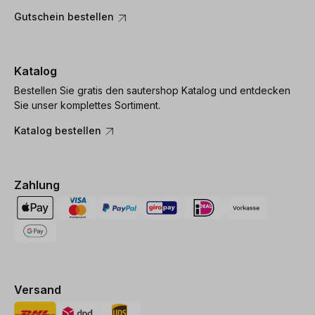
Gutschein bestellen
Katalog
Bestellen Sie gratis den sautershop Katalog und entdecken
Sie unser komplettes Sortiment.
Katalog bestellen
Zahlung
Versand