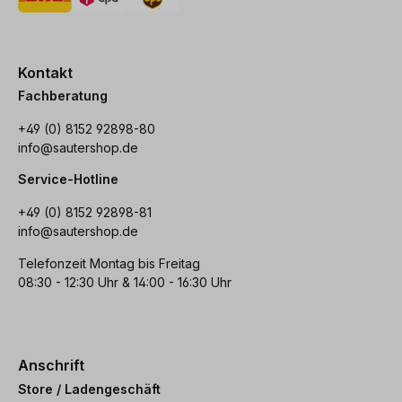
Kontakt
Fachberatung
+49 (0) 8152 92898-80
info@sautershop.de
Service-Hotline
+49 (0) 8152 92898-81
info@sautershop.de
Telefonzeit Montag bis Freitag
08:30 - 12:30 Uhr & 14:00 - 16:30 Uhr
Anschrift
Store / Ladengeschäft