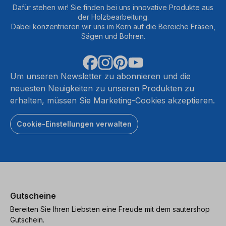
Dafür stehen wir! Sie finden bei uns innovative Produkte aus
der Holzbearbeitung.
Dabei konzentrieren wir uns im Kern auf die Bereiche Fräsen,
Sägen und Bohren.
Um unseren Newsletter zu abonnieren und die
neuesten Neuigkeiten zu unseren Produkten zu
erhalten, müssen Sie Marketing-Cookies akzeptieren.
Cookie-Einstellungen verwalten
Gutscheine
Bereiten Sie Ihren Liebsten eine Freude mit dem sautershop
Gutschein.