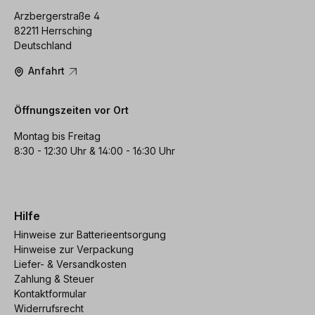
Arzbergerstraße 4
82211 Herrsching
Deutschland
Anfahrt
Öffnungszeiten vor Ort
Montag bis Freitag
8:30 - 12:30 Uhr & 14:00 - 16:30 Uhr
Hilfe
Hinweise zur Batterieentsorgung
Hinweise zur Verpackung
Liefer- & Versandkosten
Zahlung & Steuer
Kontaktformular
Widerrufsrecht