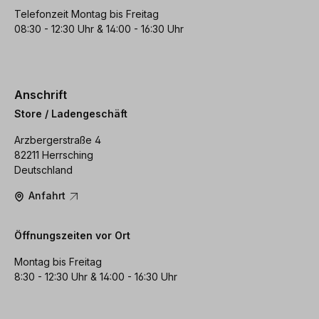
Telefonzeit Montag bis Freitag
08:30 - 12:30 Uhr & 14:00 - 16:30 Uhr
Anschrift
Store / Ladengeschäft
Arzbergerstraße 4
82211 Herrsching
Deutschland
Anfahrt
Öffnungszeiten vor Ort
Montag bis Freitag
8:30 - 12:30 Uhr & 14:00 - 16:30 Uhr