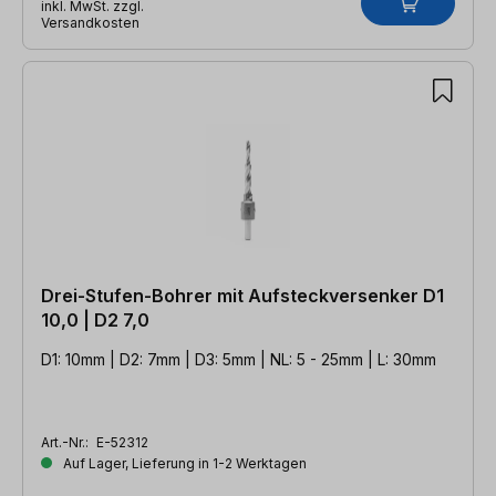
inkl. MwSt. zzgl.
Versandkosten
Drei-Stufen-Bohrer mit Aufsteckversenker D1
10,0 | D2 7,0
D1: 10mm | D2: 7mm | D3: 5mm | NL: 5 - 25mm | L: 30mm
Art.-Nr.:
E-52312
Auf Lager, Lieferung in 1-2 Werktagen