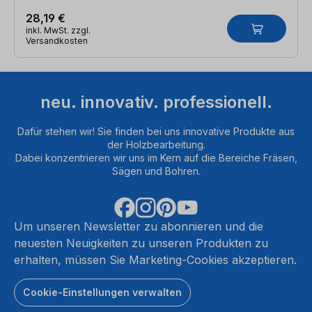
28,19 €
inkl. MwSt. zzgl.
Versandkosten
neu. innovativ. professionell.
Dafür stehen wir! Sie finden bei uns innovative Produkte aus
der Holzbearbeitung.
Dabei konzentrieren wir uns im Kern auf die Bereiche Fräsen,
Sägen und Bohren.
Um unseren Newsletter zu abonnieren und die
neuesten Neuigkeiten zu unseren Produkten zu
erhalten, müssen Sie Marketing-Cookies akzeptieren.
Cookie-Einstellungen verwalten