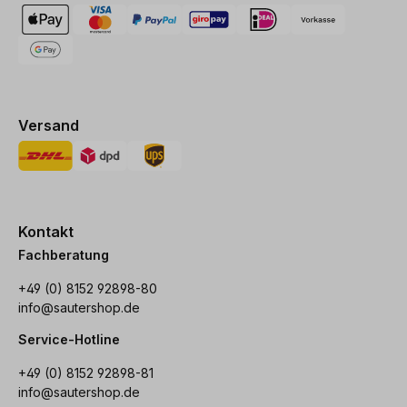
Versand
Kontakt
Fachberatung
+49 (0) 8152 92898-80
info@sautershop.de
Service-Hotline
+49 (0) 8152 92898-81
info@sautershop.de