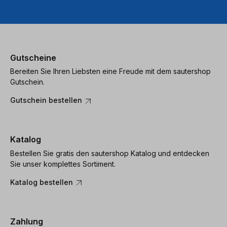
Gutscheine
Bereiten Sie Ihren Liebsten eine Freude mit dem sautershop
Gutschein.
Gutschein bestellen
Katalog
Bestellen Sie gratis den sautershop Katalog und entdecken
Sie unser komplettes Sortiment.
Katalog bestellen
Zahlung