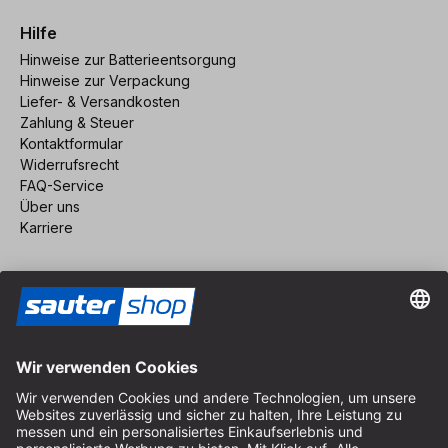
Hilfe
Hinweise zur Batterieentsorgung
Hinweise zur Verpackung
Liefer- & Versandkosten
Zahlung & Steuer
Kontaktformular
Widerrufsrecht
FAQ-Service
Über uns
Karriere
Vertrag widerrufen
Impressum
AGB