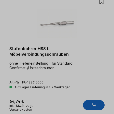
Stufenbohrer HSS f.
Möbelverbindungsschrauben
ohne Tiefeneinstellring | für Standard
Confirmat-/Unitaschrauben
Art.-Nr.:
FA-188615000
Auf Lager, Lieferung in 1-2 Werktagen
64,74 €
inkl. MwSt. zzgl.
Versandkosten