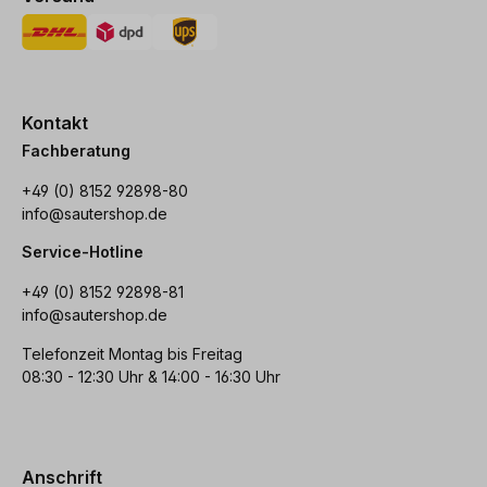
Kontakt
Fachberatung
+49 (0) 8152 92898-80
info@sautershop.de
Service-Hotline
+49 (0) 8152 92898-81
info@sautershop.de
Telefonzeit Montag bis Freitag
08:30 - 12:30 Uhr & 14:00 - 16:30 Uhr
Anschrift