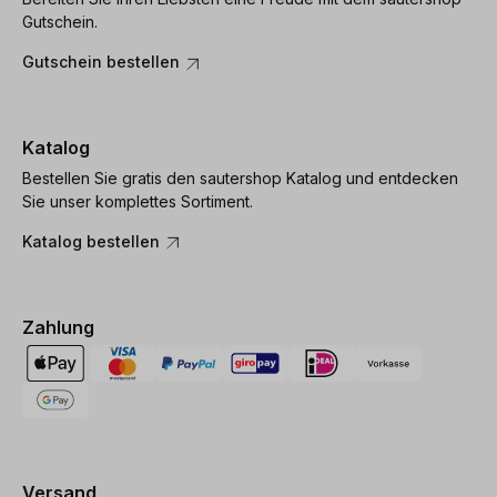
Gutschein.
Gutschein bestellen
Katalog
Bestellen Sie gratis den sautershop Katalog und entdecken
Sie unser komplettes Sortiment.
Katalog bestellen
Zahlung
Versand