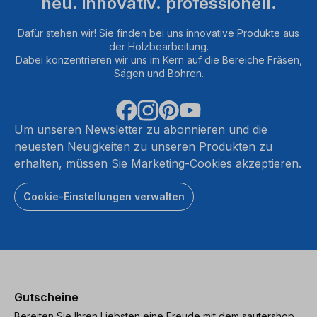
neu. innovativ. professionell.
Dafür stehen wir! Sie finden bei uns innovative Produkte aus
der Holzbearbeitung.
Dabei konzentrieren wir uns im Kern auf die Bereiche Fräsen,
Sägen und Bohren.
Um unseren Newsletter zu abonnieren und die
neuesten Neuigkeiten zu unseren Produkten zu
erhalten, müssen Sie Marketing-Cookies akzeptieren.
Cookie-Einstellungen verwalten
Gutscheine
Bereiten Sie Ihren Liebsten eine Freude mit dem sautershop