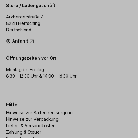
Store / Ladengeschäft
Arzbergerstraße 4
82211 Herrsching
Deutschland
Anfahrt
Öffnungszeiten vor Ort
Montag bis Freitag
8:30 - 12:30 Uhr & 14:00 - 16:30 Uhr
Hilfe
Hinweise zur Batterieentsorgung
Hinweise zur Verpackung
Liefer- & Versandkosten
Zahlung & Steuer