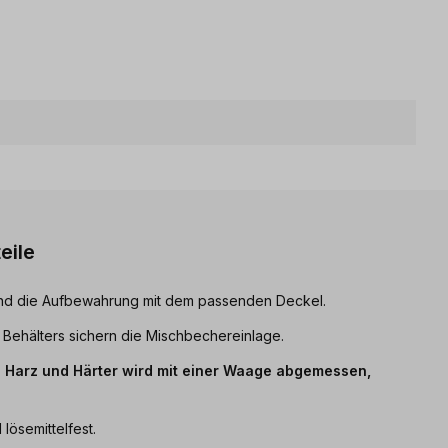
eile
 und die Aufbewahrung mit dem passenden Deckel.
 Behälters sichern die Mischbechereinlage.
 Harz und Härter wird mit einer Waage abgemessen,
 lösemittelfest.