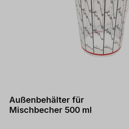
Außenbehälter für
Mischbecher 500 ml