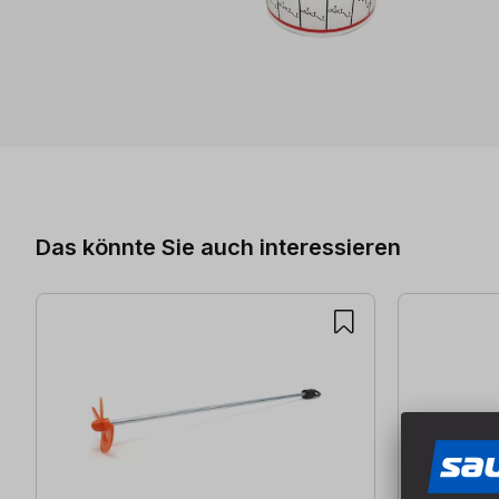
Produktgalerie überspringen
Das könnte Sie auch interessieren