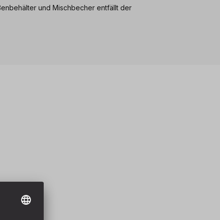
ßenbehälter und Mischbecher entfällt der