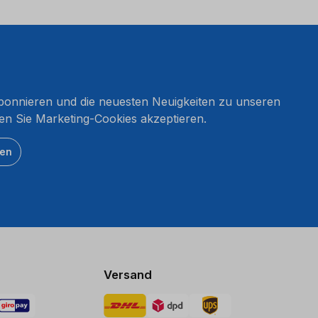
onnieren und die neuesten Neuigkeiten zu unseren
en Sie Marketing-Cookies akzeptieren.
ten
Versand