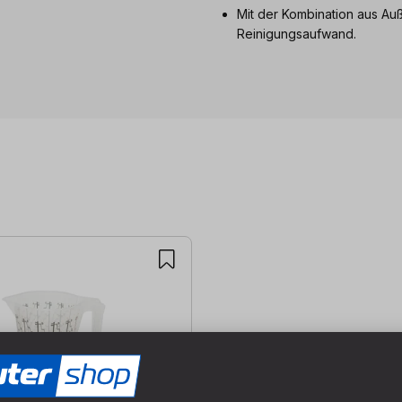
Mit der Kombination aus Au
Reinigungsaufwand.