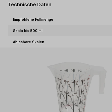
Technische Daten
Empfohlene Füllmenge
Skala bis 500 ml
Ablesbare Skalen