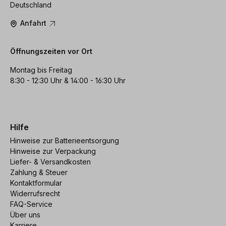
Deutschland
Anfahrt
Öffnungszeiten vor Ort
Montag bis Freitag
8:30 - 12:30 Uhr & 14:00 - 16:30 Uhr
Hilfe
Hinweise zur Batterieentsorgung
Hinweise zur Verpackung
Liefer- & Versandkosten
Zahlung & Steuer
Kontaktformular
Widerrufsrecht
FAQ-Service
Über uns
Karriere