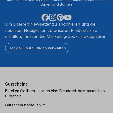
Sägen und Bohren.
Um unseren Newsletter zu abonnieren und die
neuesten Neuigkeiten zu unseren Produkten zu
erhalten, müssen Sie Marketing-Cookies akzeptieren.
Cookie-Einstellungen verwalten
Gutscheine
Bereiten Sie Ihren Liebsten eine Freude mit dem sautershop
Gutschein.
Gutschein bestellen