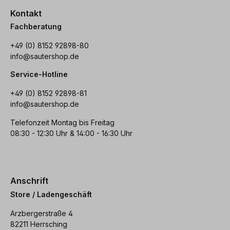
Kontakt
Fachberatung
+49 (0) 8152 92898-80
info@sautershop.de
Service-Hotline
+49 (0) 8152 92898-81
info@sautershop.de
Telefonzeit Montag bis Freitag
08:30 - 12:30 Uhr & 14:00 - 16:30 Uhr
Anschrift
Store / Ladengeschäft
Arzbergerstraße 4
82211 Herrsching