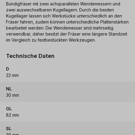
Bündigfräser mit zwei achsparallelen Wendemessern und
zwei auswechselbaren Kugellagern. Durch die beiden
Kugellager lassen sich Werkstücke unterschiedlich an den
Fräser fahren, zudem können unterschiedliche Plattenstärken
bearbeitet werden. Die Wendemesser sind mehrseitig
verwendbar, daher besitzt der Fräser eine längere Standzeit
im Vergleich zu festbestückten Werkzeugen.
Technische Daten
D
22 mm
NL
30 mm
GL
82 mm
SL
30 mm