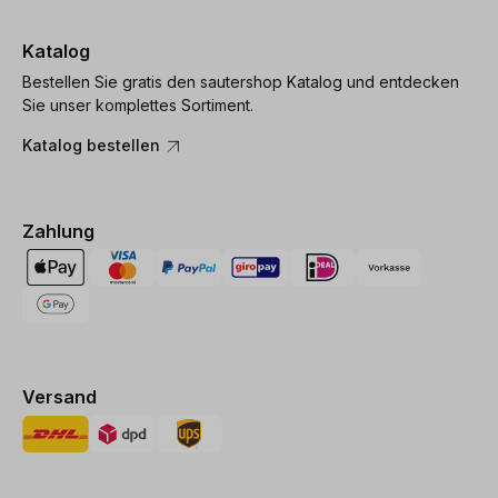
Katalog
Bestellen Sie gratis den sautershop Katalog und entdecken
Sie unser komplettes Sortiment.
Katalog bestellen
Zahlung
Versand