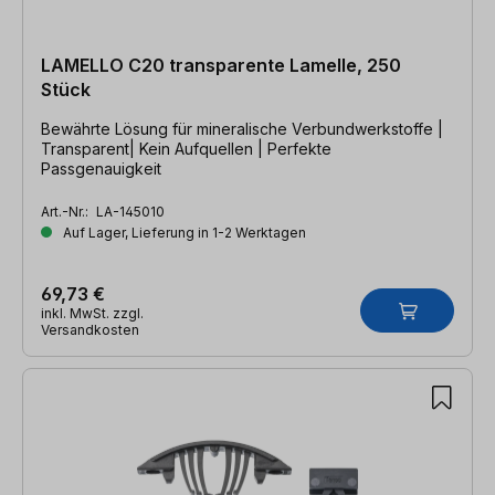
LAMELLO C20 transparente Lamelle, 250
Stück
Bewährte Lösung für mineralische Verbundwerkstoffe |
Transparent| Kein Aufquellen | Perfekte
Passgenauigkeit
Art.-Nr.:
LA-145010
Auf Lager, Lieferung in 1-2 Werktagen
69,73 €
inkl. MwSt. zzgl.
Versandkosten