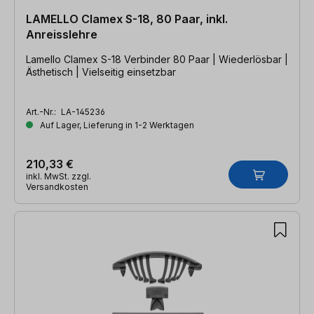
LAMELLO Clamex S-18, 80 Paar, inkl.
Anreisslehre
Lamello Clamex S-18 Verbinder 80 Paar | Wiederlösbar |
Ästhetisch | Vielseitig einsetzbar
Art.-Nr.:
LA-145236
Auf Lager, Lieferung in 1-2 Werktagen
210,33 €
inkl. MwSt. zzgl.
Versandkosten