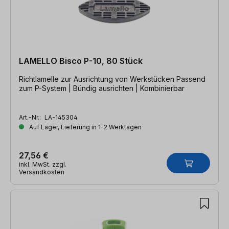
LAMELLO Bisco P-10, 80 Stück
Richtlamelle zur Ausrichtung von Werkstücken Passend
zum P-System | Bündig ausrichten | Kombinierbar
Art.-Nr.:
LA-145304
Auf Lager, Lieferung in 1-2 Werktagen
27,56 €
inkl. MwSt. zzgl.
Versandkosten