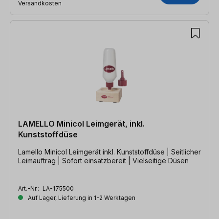
Versandkosten
LAMELLO Minicol Leimgerät, inkl.
Kunststoffdüse
Lamello Minicol Leimgerät inkl. Kunststoffdüse | Seitlicher
Leimauftrag | Sofort einsatzbereit | Vielseitige Düsen
Art.-Nr.:
LA-175500
Auf Lager, Lieferung in 1-2 Werktagen