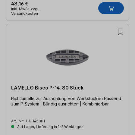
48,16 €
inkl. MwSt. zzgl.
Versandkosten
LAMELLO Bisco P-14, 80 Stück
Richtlamelle zur Ausrichtung von Werkstücken Passend
zum P-System | Bündig ausrichten | Kombinierbar
Art.-Nr.:
LA-145301
Auf Lager, Lieferung in 1-2 Werktagen