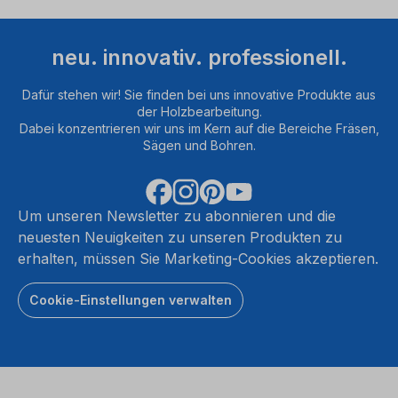
neu. innovativ. professionell.
Dafür stehen wir! Sie finden bei uns innovative Produkte aus
der Holzbearbeitung.
Dabei konzentrieren wir uns im Kern auf die Bereiche Fräsen,
Sägen und Bohren.
Um unseren Newsletter zu abonnieren und die
neuesten Neuigkeiten zu unseren Produkten zu
erhalten, müssen Sie Marketing-Cookies akzeptieren.
Cookie-Einstellungen verwalten