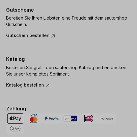
Gutscheine
Bereiten Sie Ihren Liebsten eine Freude mit dem sautershop
Gutschein.
Gutschein bestellen
Katalog
Bestellen Sie gratis den sautershop Katalog und entdecken
Sie unser komplettes Sortiment.
Katalog bestellen
Zahlung