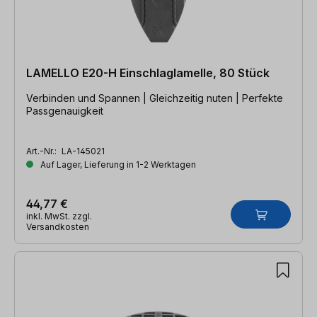
LAMELLO E20-H Einschlaglamelle, 80 Stück
Verbinden und Spannen | Gleichzeitig nuten | Perfekte
Passgenauigkeit
Art.-Nr.:
LA-145021
Auf Lager, Lieferung in 1-2 Werktagen
44,77 €
inkl. MwSt. zzgl.
Versandkosten