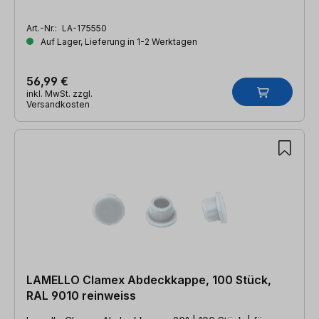
Art.-Nr.:
LA-175550
Auf Lager, Lieferung in 1-2 Werktagen
56,99 €
inkl. MwSt. zzgl.
Versandkosten
LAMELLO Clamex Abdeckkappe, 100 Stück,
RAL 9010 reinweiss