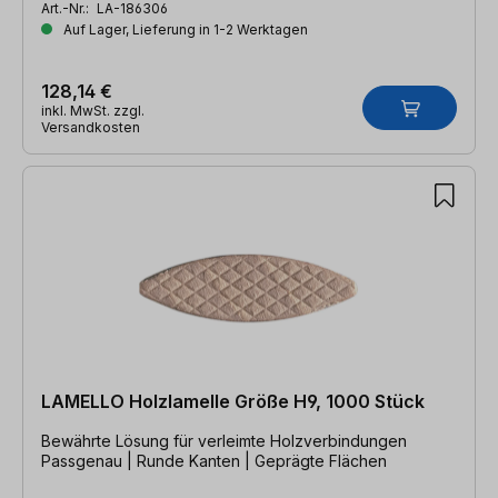
Art.-Nr.:
LA-186306
Auf Lager, Lieferung in 1-2 Werktagen
128,14 €
inkl. MwSt. zzgl.
Versandkosten
LAMELLO Holzlamelle Größe H9, 1000 Stück
Bewährte Lösung für verleimte Holzverbindungen
Passgenau | Runde Kanten | Geprägte Flächen