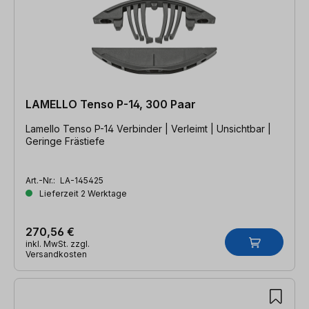
LAMELLO Tenso P-14, 300 Paar
Lamello Tenso P-14 Verbinder | Verleimt | Unsichtbar |
Geringe Frästiefe
Art.-Nr.:
LA-145425
Lieferzeit 2 Werktage
270,56 €
inkl. MwSt. zzgl.
Versandkosten