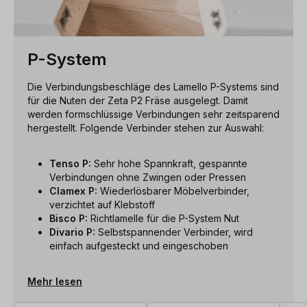
P-System
Die Verbindungsbeschläge des Lamello P-Systems sind
für die Nuten der Zeta P2 Fräse ausgelegt. Damit
werden formschlüssige Verbindungen sehr zeitsparend
hergestellt. Folgende Verbinder stehen zur Auswahl:
Tenso P:
Sehr hohe Spannkraft, gespannte
Verbindungen ohne Zwingen oder Pressen
Clamex P:
Wiederlösbarer Möbelverbinder,
verzichtet auf Klebstoff
Bisco P:
Richtlamelle für die P-System Nut
Divario P:
Selbstspannender Verbinder, wird
einfach aufgesteckt und eingeschoben
Mehr lesen