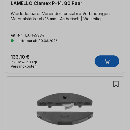
LAMELLO Clamex P-14, 80 Paar
Wiederlösbarer Verbinder für stabile Verbindungen
Materialstärke ab 16 mm | Ästhetisch | Vielseitig
Art.-Nr.:
LA-145334
Lieferbar ab 30.06.2026
133,10 €
inkl. MwSt. zzgl.
Versandkosten