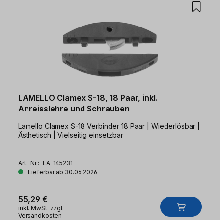
LAMELLO Clamex S-18, 18 Paar, inkl.
Anreisslehre und Schrauben
Lamello Clamex S-18 Verbinder 18 Paar | Wiederlösbar |
Ästhetisch | Vielseitig einsetzbar
Art.-Nr.:
LA-145231
Lieferbar ab 30.06.2026
55,29 €
inkl. MwSt. zzgl.
Versandkosten