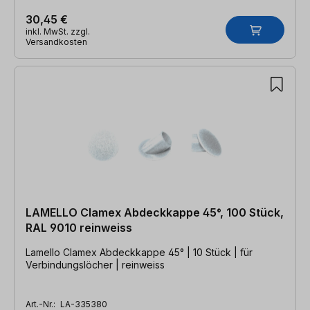
30,45 €
inkl. MwSt. zzgl.
Versandkosten
LAMELLO Clamex Abdeckkappe 45°, 100 Stück,
RAL 9010 reinweiss
Lamello Clamex Abdeckkappe 45° | 10 Stück | für
Verbindungslöcher | reinweiss
Art.-Nr.:
LA-335380