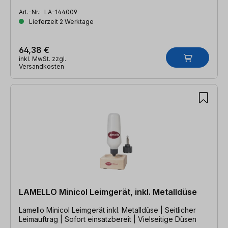
Art.-Nr.:
LA-144009
Lieferzeit 2 Werktage
64,38 €
inkl. MwSt. zzgl.
Versandkosten
LAMELLO Minicol Leimgerät, inkl. Metalldüse
Lamello Minicol Leimgerät inkl. Metalldüse | Seitlicher
Leimauftrag | Sofort einsatzbereit | Vielseitige Düsen