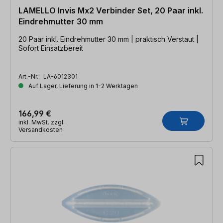
LAMELLO Invis Mx2 Verbinder Set, 20 Paar inkl.
Eindrehmutter 30 mm
20 Paar inkl. Eindrehmutter 30 mm | praktisch Verstaut |
Sofort Einsatzbereit
Art.-Nr.:
LA-6012301
Auf Lager, Lieferung in 1-2 Werktagen
166,99 €
inkl. MwSt. zzgl.
Versandkosten