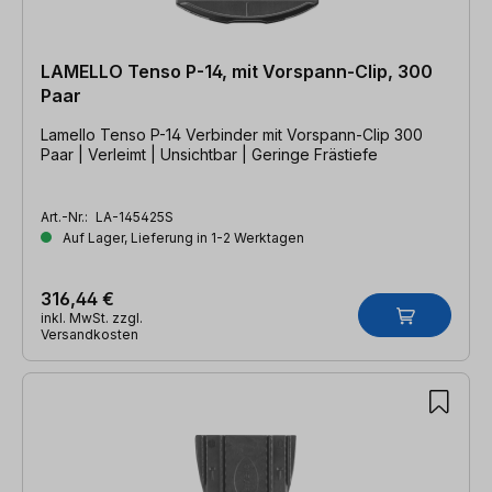
LAMELLO Tenso P-14, mit Vorspann-Clip, 300
Paar
Lamello Tenso P-14 Verbinder mit Vorspann-Clip 300
Paar | Verleimt | Unsichtbar | Geringe Frästiefe
Art.-Nr.:
LA-145425S
Auf Lager, Lieferung in 1-2 Werktagen
316,44 €
inkl. MwSt. zzgl.
Versandkosten