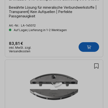
Bewährte Lösung für mineralische Verbundwerkstoffe |
Transparent| Kein Aufquellen | Perfekte
Passgenauigkeit
Art.-Nr.:
LA-145012
Auf Lager, Lieferung in 1-2 Werktagen
83,81 €
inkl. MwSt. zzgl.
Versandkosten