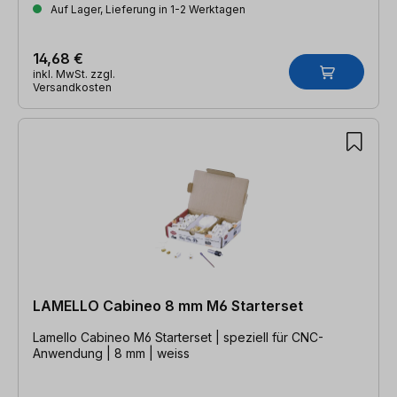
Auf Lager, Lieferung in 1-2 Werktagen
14,68 €
inkl. MwSt. zzgl.
Versandkosten
LAMELLO Cabineo 8 mm M6 Starterset
Lamello Cabineo M6 Starterset | speziell für CNC-
Anwendung | 8 mm | weiss