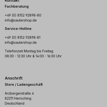
Kontakt
Fachberatung
+49 (0) 8152 92898-80
info@sautershop.de
Service-Hotline
+49 (0) 8152 92898-81
info@sautershop.de
Telefonzeit Montag bis Freitag
08:30 - 12:30 Uhr & 14:00 - 16:30 Uhr
Anschrift
Store / Ladengeschäft
Arzbergerstraße 4
82211 Herrsching
Deutschland