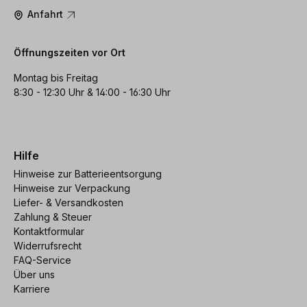
Anfahrt
Öffnungszeiten vor Ort
Montag bis Freitag
8:30 - 12:30 Uhr & 14:00 - 16:30 Uhr
Hilfe
Hinweise zur Batterieentsorgung
Hinweise zur Verpackung
Liefer- & Versandkosten
Zahlung & Steuer
Kontaktformular
Widerrufsrecht
FAQ-Service
Über uns
Karriere