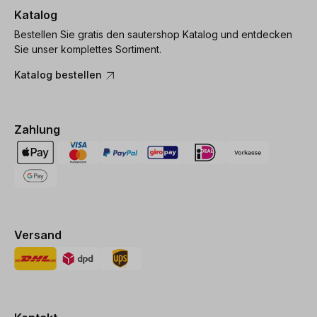
Katalog
Bestellen Sie gratis den sautershop Katalog und entdecken
Sie unser komplettes Sortiment.
Katalog bestellen
Zahlung
Versand