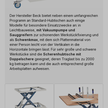
Der Hersteller Beck bietet neben einem umfangreichen
Programm an Standard-Hubtischen auch einige
Modelle für besondere Einsatzzwecke an: in
Leichtbauweise,
mit Vakuumpumpe und
Sauggreifern
zur schonenden Werkstückfixierung und
als
Schwenkmax
, mit dem sich Plattenmaterial von
einer Person leicht von der Vertikalen in die
Horizontale bringen lässt. Für sehr große und schwere
Werkstücke sind die
Scherenhubtische mit
Doppelschere
geeignet, deren Traglast bis zu 2000
kg betragen kann und die auch entsprechend große
Arbeitsplatten aufweisen.