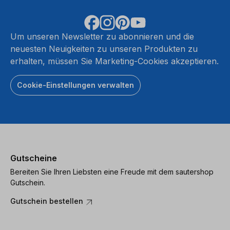
Um unseren Newsletter zu abonnieren und die
neuesten Neuigkeiten zu unseren Produkten zu
erhalten, müssen Sie Marketing-Cookies akzeptieren.
Cookie-Einstellungen verwalten
Gutscheine
Bereiten Sie Ihren Liebsten eine Freude mit dem sautershop
Gutschein.
Gutschein bestellen