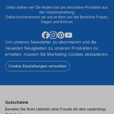
Dafür stehen wir! Sie finden bei uns innovative Produkte aus
der Holzbearbeitung.
Dabei konzentrieren wir uns im Kern auf die Bereiche Fräsen,
Sägen und Bohren.
Um unseren Newsletter zu abonnieren und die
neuesten Neuigkeiten zu unseren Produkten zu
erhalten, müssen Sie Marketing-Cookies akzeptieren.
Cookie-Einstellungen verwalten
Gutscheine
Bereiten Sie Ihren Liebsten eine Freude mit dem sautershop