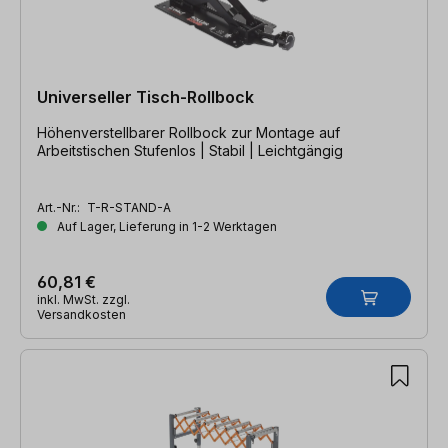
Universeller Tisch-Rollbock
Höhenverstellbarer Rollbock zur Montage auf
Arbeitstischen Stufenlos | Stabil | Leichtgängig
Art.-Nr.:
T-R-STAND-A
Auf Lager, Lieferung in 1-2 Werktagen
60,81 €
inkl. MwSt. zzgl.
Versandkosten