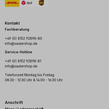
Kontakt
Fachberatung
+49 (0) 8152 92898-80
info@sautershop.de
Service-Hotline
+49 (0) 8152 92898-81
info@sautershop.de
Telefonzeit Montag bis Freitag
08:30 - 12:30 Uhr & 14:00 - 16:30 Uhr
Anschrift
Store / Ladengeschäft