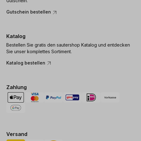
Gutschein.
Gutschein bestellen
Katalog
Bestellen Sie gratis den sautershop Katalog und entdecken
Sie unser komplettes Sortiment.
Katalog bestellen
Zahlung
Versand