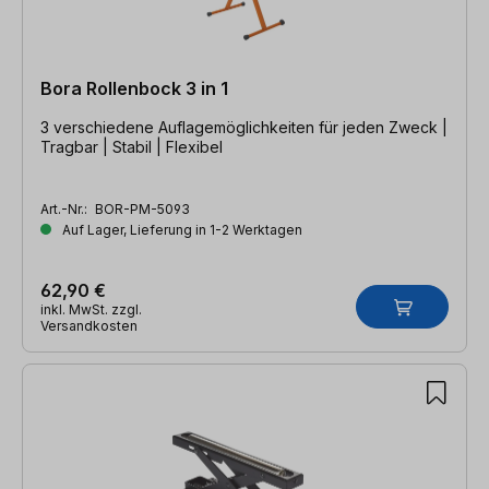
Bora Rollenbock 3 in 1
3 verschiedene Auflagemöglichkeiten für jeden Zweck |
Tragbar | Stabil | Flexibel
Art.-Nr.:
BOR-PM-5093
Auf Lager, Lieferung in 1-2 Werktagen
62,90 €
inkl. MwSt. zzgl.
Versandkosten