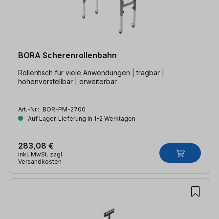
BORA Scherenrollenbahn
Rollentisch für viele Anwendungen | tragbar |
höhenverstellbar | erweiterbar
Art.-Nr.:
BOR-PM-2700
Auf Lager, Lieferung in 1-2 Werktagen
283,08 €
inkl. MwSt. zzgl.
Versandkosten