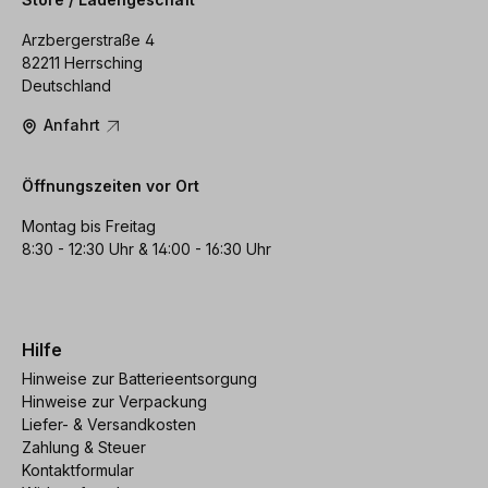
Arzbergerstraße 4
82211 Herrsching
Deutschland
Anfahrt
Öffnungszeiten vor Ort
Montag bis Freitag
8:30 - 12:30 Uhr & 14:00 - 16:30 Uhr
Hilfe
Hinweise zur Batterieentsorgung
Hinweise zur Verpackung
Liefer- & Versandkosten
Zahlung & Steuer
Kontaktformular