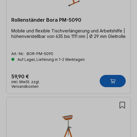
Rollenständer Bora PM-5090
Mobile und flexible Tischverlängerung und Arbeitshilfe |
höhenverstellbar von 635 bis 1111 mm | Ø 29 mm Gleitrolle
Art.-Nr.:
BOR-PM-5090
Auf Lager, Lieferung in 1-2 Werktagen
59,90 €
inkl. MwSt. zzgl.
Versandkosten