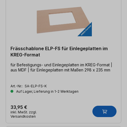
Frässchablone ELP-FS für Einlegeplatten im
KREG-Format
für Befestigungs- und Einlegeplatten im KREG-Format |
aus MDF | für Einlegeplatten mit Maßen 298 x 235 mm
Art.-Nr.:
SA-ELP-FS-K
Auf Lager, Lieferung in 1-2 Werktagen
33,95 €
inkl. MwSt. zzgl.
Versandkosten