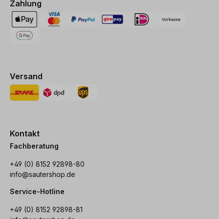
Zahlung
Versand
Kontakt
Fachberatung
+49 (0) 8152 92898-80
info@sautershop.de
Service-Hotline
+49 (0) 8152 92898-81