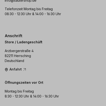
info@sautershop.de
Telefonzeit Montag bis Freitag
08:30 - 12:30 Uhr & 14:00 - 16:30 Uhr
Anschrift
Store / Ladengeschäft
Arzbergerstraße 4
82211 Herrsching
Deutschland
Anfahrt
Öffnungszeiten vor Ort
Montag bis Freitag
8:30 - 12:30 Uhr & 14:00 - 16:30 Uhr