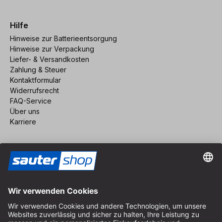
Hilfe
Hinweise zur Batterieentsorgung
Hinweise zur Verpackung
Liefer- & Versandkosten
Zahlung & Steuer
Kontaktformular
Widerrufsrecht
FAQ-Service
Über uns
Karriere
Vertrag widerrufen
Impressum