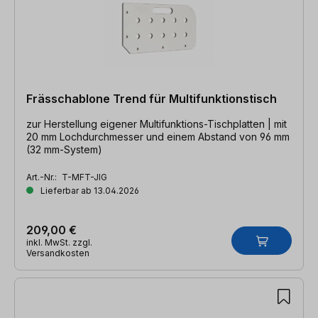
Frässchablone Trend für Multifunktionstisch
zur Herstellung eigener Multifunktions-Tischplatten | mit
20 mm Lochdurchmesser und einem Abstand von 96 mm
(32 mm-System)
Art.-Nr.:
T-MFT-JIG
Lieferbar ab 13.04.2026
209,00 €
inkl. MwSt. zzgl.
Versandkosten