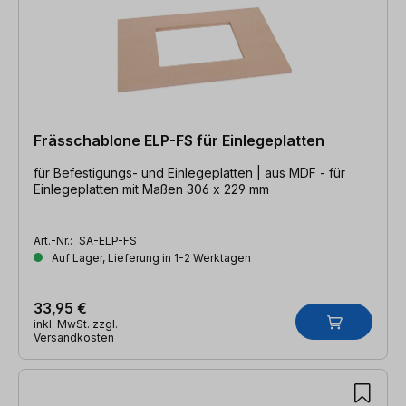
Frässchablone ELP-FS für Einlegeplatten
für Befestigungs- und Einlegeplatten | aus MDF - für
Einlegeplatten mit Maßen 306 x 229 mm
Art.-Nr.:
SA-ELP-FS
Auf Lager, Lieferung in 1-2 Werktagen
33,95 €
inkl. MwSt. zzgl.
Versandkosten