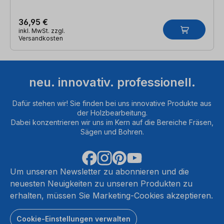
36,95 €
inkl. MwSt. zzgl.
Versandkosten
neu. innovativ. professionell.
Dafür stehen wir! Sie finden bei uns innovative Produkte aus
der Holzbearbeitung.
Dabei konzentrieren wir uns im Kern auf die Bereiche Fräsen,
Sägen und Bohren.
Um unseren Newsletter zu abonnieren und die
neuesten Neuigkeiten zu unseren Produkten zu
erhalten, müssen Sie Marketing-Cookies akzeptieren.
Cookie-Einstellungen verwalten