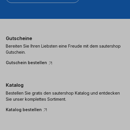
Gutscheine
Bereiten Sie Ihren Liebsten eine Freude mit dem sautershop
Gutschein.
Gutschein bestellen
Katalog
Bestellen Sie gratis den sautershop Katalog und entdecken
Sie unser komplettes Sortiment.
Katalog bestellen