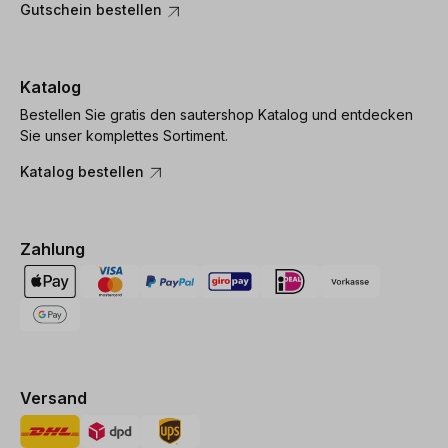
Gutschein bestellen
Katalog
Bestellen Sie gratis den sautershop Katalog und entdecken
Sie unser komplettes Sortiment.
Katalog bestellen
Zahlung
Versand