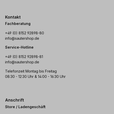
Kontakt
Fachberatung
+49 (0) 8152 92898-80
info@sautershop.de
Service-Hotline
+49 (0) 8152 92898-81
info@sautershop.de
Telefonzeit Montag bis Freitag
08:30 - 12:30 Uhr & 14:00 - 16:30 Uhr
Anschrift
Store / Ladengeschäft