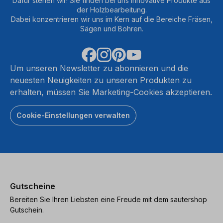
Dafür stehen wir! Sie finden bei uns innovative Produkte aus
der Holzbearbeitung.
Dabei konzentrieren wir uns im Kern auf die Bereiche Fräsen,
Sägen und Bohren.
Um unseren Newsletter zu abonnieren und die
neuesten Neuigkeiten zu unseren Produkten zu
erhalten, müssen Sie Marketing-Cookies akzeptieren.
Cookie-Einstellungen verwalten
Gutscheine
Bereiten Sie Ihren Liebsten eine Freude mit dem sautershop
Gutschein.