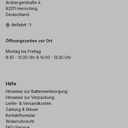
Arzbergerstraße 4
82211 Herrsching
Deutschland
Anfahrt
Öffnungszeiten vor Ort
Montag bis Freitag
8:30 - 12:30 Uhr & 14:00 - 16:30 Uhr
Hilfe
Hinweise zur Batterieentsorgung
Hinweise zur Verpackung
Liefer- & Versandkosten
Zahlung & Steuer
Kontaktformular
Widerrufsrecht
FAQ-Service