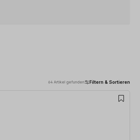
Filtern & Sortieren
64 Artikel gefunden