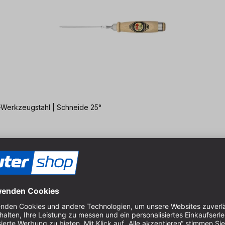
al-Werkzeugstahl | Schneide 25°