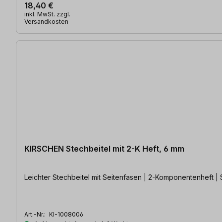
18,40 €
inkl. MwSt. zzgl.
Versandkosten
KIRSCHEN Stechbeitel mit 2-K Heft, 6 mm
Leichter Stechbeitel mit Seitenfasen | 2-Komponentenheft |
Art.-Nr.:
KI-1008006