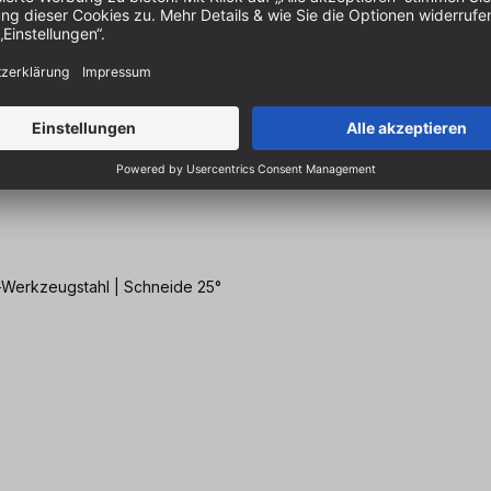
al-Werkzeugstahl | Schneide 25°