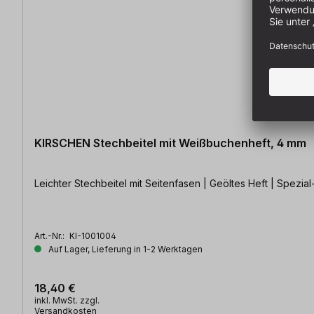
KIRSCHEN Stechbeitel mit Weißbuchenheft, 4 mm
Leichter Stechbeitel mit Seitenfasen | Geöltes Heft | Spezi
Art.-Nr.:
KI-1001004
Auf Lager, Lieferung in 1-2 Werktagen
18,40 €
inkl. MwSt. zzgl.
Versandkosten