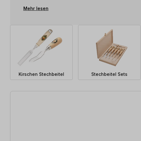
Mehr lesen
Kirschen Stechbeitel
Stechbeitel Sets
64 Artikel gefunden