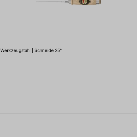
al-Werkzeugstahl | Schneide 25°