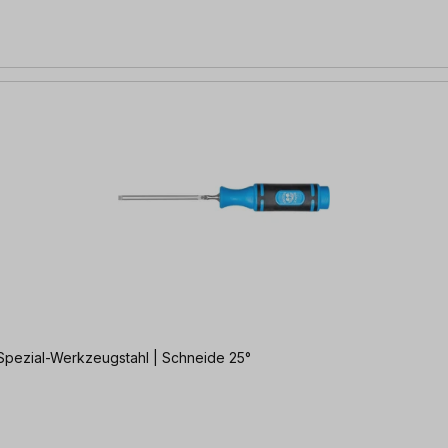
 Spezial-Werkzeugstahl | Schneide 25°