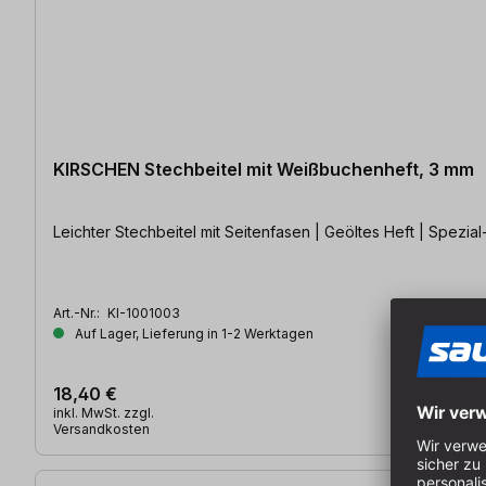
KIRSCHEN Stechbeitel mit Weißbuchenheft, 3 mm
Leichter Stechbeitel mit Seitenfasen | Geöltes Heft | Spezi
Art.-Nr.:
KI-1001003
Auf Lager, Lieferung in 1-2 Werktagen
18,40 €
inkl. MwSt. zzgl.
Versandkosten