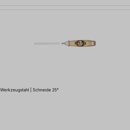
al-Werkzeugstahl | Schneide 25°