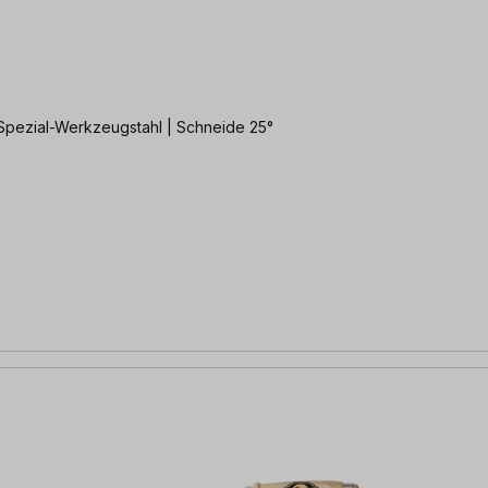
 Spezial-Werkzeugstahl | Schneide 25°