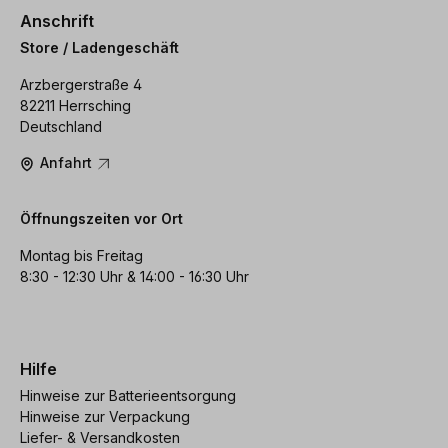
Anschrift
Store / Ladengeschäft
Arzbergerstraße 4
82211 Herrsching
Deutschland
Anfahrt
Öffnungszeiten vor Ort
Montag bis Freitag
8:30 - 12:30 Uhr & 14:00 - 16:30 Uhr
Hilfe
Hinweise zur Batterieentsorgung
Hinweise zur Verpackung
Liefer- & Versandkosten