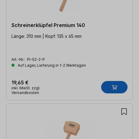
Schreinerklüpfel Premium 140
Länge: 310 mm | Kopf: 135 x 65 mm
Art.-Nr.:
PI-52-2-P
Auf Lager, Lieferung in 1-2 Werktagen
19,65 €
inkl. MwSt. zzgl.
Versandkosten