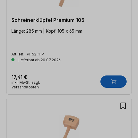
Schreinerklüpfel Premium 105
Länge: 285 mm | Kopf: 105 x 65 mm
Art.-Nr.:
PI-52-1-P
Lieferbar ab 20.07.2026
17,41 €
inkl. MwSt. zzgl.
Versandkosten