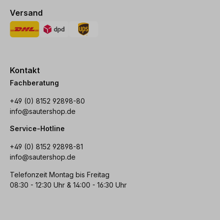
Versand
Kontakt
Fachberatung
+49 (0) 8152 92898-80
info@sautershop.de
Service-Hotline
+49 (0) 8152 92898-81
info@sautershop.de
Telefonzeit Montag bis Freitag
08:30 - 12:30 Uhr & 14:00 - 16:30 Uhr