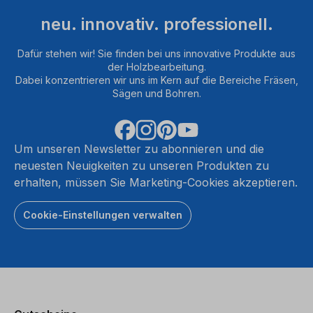
neu. innovativ. professionell.
Dafür stehen wir! Sie finden bei uns innovative Produkte aus
der Holzbearbeitung.
Dabei konzentrieren wir uns im Kern auf die Bereiche Fräsen,
Sägen und Bohren.
Um unseren Newsletter zu abonnieren und die
neuesten Neuigkeiten zu unseren Produkten zu
erhalten, müssen Sie Marketing-Cookies akzeptieren.
Cookie-Einstellungen verwalten