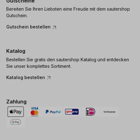
Gutscheine
Bereiten Sie Ihren Liebsten eine Freude mit dem sautershop
Gutschein.
Gutschein bestellen
Katalog
Bestellen Sie gratis den sautershop Katalog und entdecken
Sie unser komplettes Sortiment.
Katalog bestellen
Zahlung