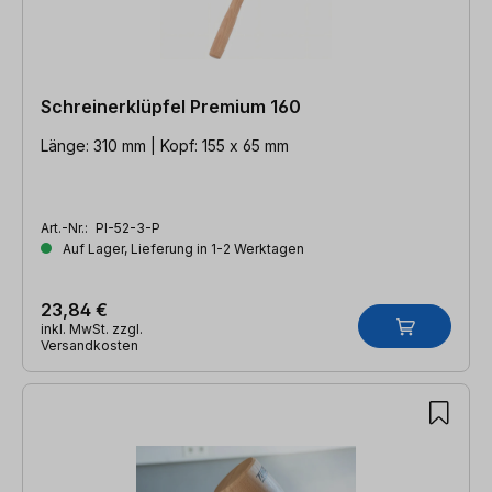
Schreinerklüpfel Premium 160
Länge: 310 mm | Kopf: 155 x 65 mm
Art.-Nr.:
PI-52-3-P
Auf Lager, Lieferung in 1-2 Werktagen
23,84 €
inkl. MwSt. zzgl.
Versandkosten