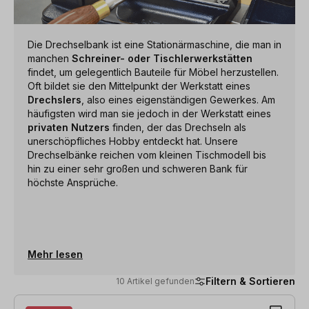
Die Drechselbank ist eine Stationärmaschine, die man in
manchen
Schreiner- oder Tischlerwerkstätten
findet, um gelegentlich Bauteile für Möbel herzustellen.
Oft bildet sie den Mittelpunkt der Werkstatt eines
Drechslers
, also eines eigenständigen Gewerkes. Am
häufigsten wird man sie jedoch in der Werkstatt eines
privaten Nutzers
finden, der das Drechseln als
unerschöpfliches Hobby entdeckt hat. Unsere
Drechselbänke reichen vom kleinen Tischmodell bis
hin zu einer sehr großen und schweren Bank für
höchste Ansprüche.
Mehr lesen
Filtern & Sortieren
10 Artikel gefunden
10 Artikel gefunden