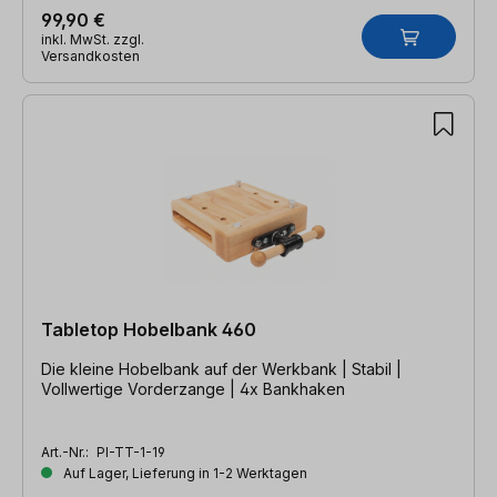
99,90 €
inkl. MwSt. zzgl.
Versandkosten
Tabletop Hobelbank 460
Die kleine Hobelbank auf der Werkbank | Stabil |
Vollwertige Vorderzange | 4x Bankhaken
Art.-Nr.:
PI-TT-1-19
Auf Lager, Lieferung in 1-2 Werktagen