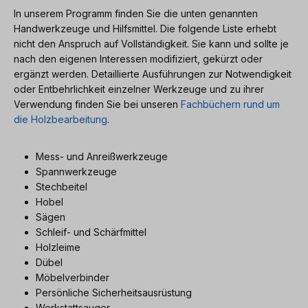
In unserem Programm finden Sie die unten genannten
Handwerkzeuge und Hilfsmittel. Die folgende Liste erhebt
nicht den Anspruch auf Vollständigkeit. Sie kann und sollte je
nach den eigenen Interessen modifiziert, gekürzt oder
ergänzt werden. Detaillierte Ausführungen zur Notwendigkeit
oder Entbehrlichkeit einzelner Werkzeuge und zu ihrer
Verwendung finden Sie bei unseren
Fachbüchern rund um
die Holzbearbeitung
.
Mess- und Anreißwerkzeuge
Spannwerkzeuge
Stechbeitel
Hobel
Sägen
Schleif- und Schärfmittel
Holzleime
Dübel
Möbelverbinder
Persönliche Sicherheitsausrüstung
Werkstattsauger