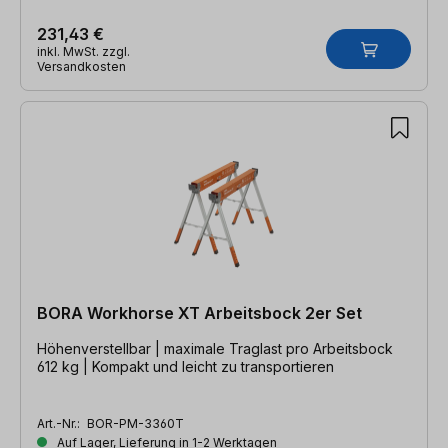
231,43 €
inkl. MwSt. zzgl.
Versandkosten
BORA Workhorse XT Arbeitsbock 2er Set
Höhenverstellbar | maximale Traglast pro Arbeitsbock
612 kg | Kompakt und leicht zu transportieren
Art.-Nr.:
BOR-PM-3360T
Auf Lager, Lieferung in 1-2 Werktagen