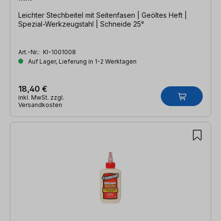
Leichter Stechbeitel mit Seitenfasen | Geöltes Heft |
Spezial-Werkzeugstahl | Schneide 25°
Art.-Nr.:
KI-1001008
Auf Lager, Lieferung in 1-2 Werktagen
18,40 €
inkl. MwSt. zzgl.
Versandkosten