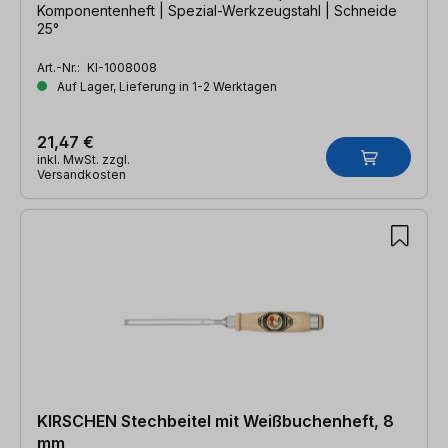
Komponentenheft | Spezial-Werkzeugstahl | Schneide
25°
Art.-Nr.:
KI-1008008
Auf Lager, Lieferung in 1-2 Werktagen
21,47 €
inkl. MwSt. zzgl.
Versandkosten
KIRSCHEN Stechbeitel mit Weißbuchenheft, 8
mm