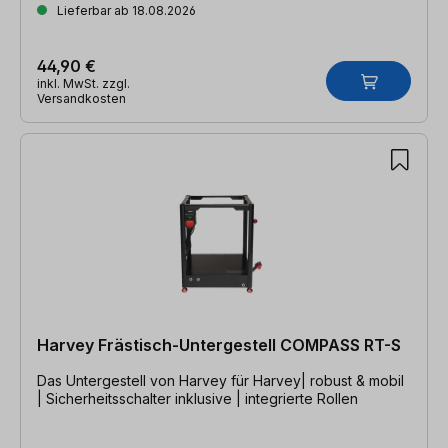
Lieferbar ab 18.08.2026
44,90 €
inkl. MwSt. zzgl.
Versandkosten
Harvey Frästisch-Untergestell COMPASS RT-S
Das Untergestell von Harvey für Harvey| robust & mobil
| Sicherheitsschalter inklusive | integrierte Rollen