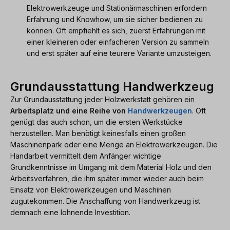
Elektrowerkzeuge und Stationärmaschinen erfordern
Erfahrung und Knowhow, um sie sicher bedienen zu
können. Oft empfiehlt es sich, zuerst Erfahrungen mit
einer kleineren oder einfacheren Version zu sammeln
und erst später auf eine teurere Variante umzusteigen.
Grundausstattung Handwerkzeug
Zur Grundausstattung jeder Holzwerkstatt gehören ein
Arbeitsplatz und eine Reihe von
Handwerkzeugen
. Oft
genügt das auch schon, um die ersten Werkstücke
herzustellen. Man benötigt keinesfalls einen großen
Maschinenpark oder eine Menge an Elektrowerkzeugen. Die
Handarbeit vermittelt dem Anfänger wichtige
Grundkenntnisse im Umgang mit dem Material Holz und den
Arbeitsverfahren, die ihm später immer wieder auch beim
Einsatz von Elektrowerkzeugen und Maschinen
zugutekommen. Die Anschaffung von Handwerkzeug ist
demnach eine lohnende Investition.