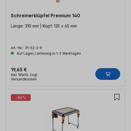
Schreinerklüpfel Premium 140
Länge: 310 mm | Kopf: 135 x 65 mm
Art.-Nr.:
PI-52-2-P
Auf Lager, Lieferung in 1-2 Werktagen
19,65 €
inkl. MwSt. zzgl.
Versandkosten
-26%