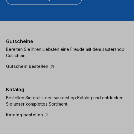
Gutscheine
Bereiten Sie Ihren Liebsten eine Freude mit dem sautershop
Gutschein.
Gutschein bestellen
Katalog
Bestellen Sie gratis den sautershop Katalog und entdecken
Sie unser komplettes Sortiment.
Katalog bestellen