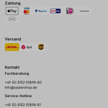
Zahlung
Versand
Kontakt
Fachberatung
+49 (0) 8152 92898-80
info@sautershop.de
Service-Hotline
+49 (0) 8152 92898-81