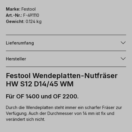
Marke:
Festool
Art.-Nr.:
F-491110
Gewicht:
0.124 kg
Lieferumfang
Hersteller
Festool Wendeplatten-Nutfräser
HW S12 D14/45 WM
Für OF 1400 und OF 2200.
Durch die Wendeplatten steht immer ein scharfer Fräser zur
Verfügung. Auch der Durchmesser von 14 mm ist fix und
verändert sich nicht.