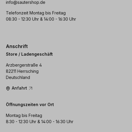
info@sautershop.de
Telefonzeit Montag bis Freitag
08:30 - 12:30 Uhr & 14:00 - 16:30 Uhr
Anschrift
Store / Ladengeschäft
Arzbergerstraße 4
82211 Herrsching
Deutschland
Anfahrt
Öffnungszeiten vor Ort
Montag bis Freitag
8:30 - 12:30 Uhr & 14:00 - 16:30 Uhr