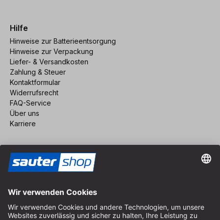
Hilfe
Hinweise zur Batterieentsorgung
Hinweise zur Verpackung
Liefer- & Versandkosten
Zahlung & Steuer
Kontaktformular
Widerrufsrecht
FAQ-Service
Über uns
Karriere
Vertrag widerrufen
Impressum