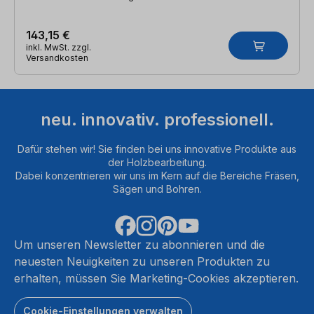
143,15 €
inkl. MwSt. zzgl.
Versandkosten
neu. innovativ. professionell.
Dafür stehen wir! Sie finden bei uns innovative Produkte aus
der Holzbearbeitung.
Dabei konzentrieren wir uns im Kern auf die Bereiche Fräsen,
Sägen und Bohren.
Um unseren Newsletter zu abonnieren und die
neuesten Neuigkeiten zu unseren Produkten zu
erhalten, müssen Sie Marketing-Cookies akzeptieren.
Cookie-Einstellungen verwalten