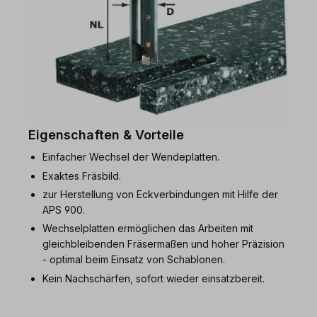
Eigenschaften & Vorteile
Einfacher Wechsel der Wendeplatten.
Exaktes Fräsbild.
zur Herstellung von Eckverbindungen mit Hilfe der
APS 900.
Wechselplatten ermöglichen das Arbeiten mit
gleichbleibenden Fräsermaßen und hoher Präzision
- optimal beim Einsatz von Schablonen.
Kein Nachschärfen, sofort wieder einsatzbereit.