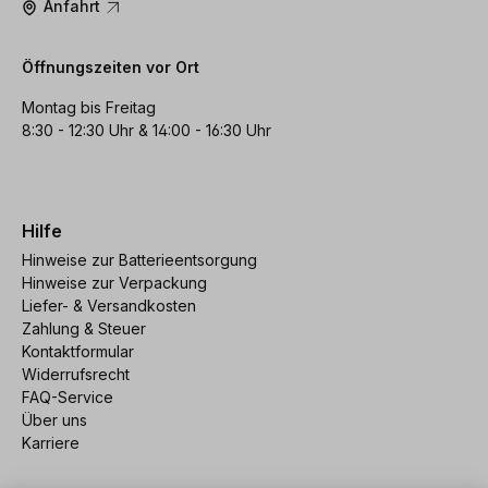
Anfahrt
Öffnungszeiten vor Ort
Montag bis Freitag
8:30 - 12:30 Uhr & 14:00 - 16:30 Uhr
Hilfe
Hinweise zur Batterieentsorgung
Hinweise zur Verpackung
Liefer- & Versandkosten
Zahlung & Steuer
Kontaktformular
Widerrufsrecht
FAQ-Service
Über uns
Karriere