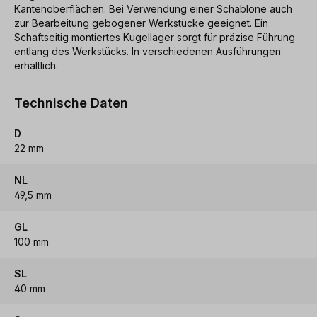
Kantenoberflächen. Bei Verwendung einer Schablone auch
zur Bearbeitung gebogener Werkstücke geeignet. Ein
Schaftseitig montiertes Kugellager sorgt für präzise Führung
entlang des Werkstücks. In verschiedenen Ausführungen
erhältlich.
Technische Daten
D
22 mm
NL
49,5 mm
GL
100 mm
SL
40 mm