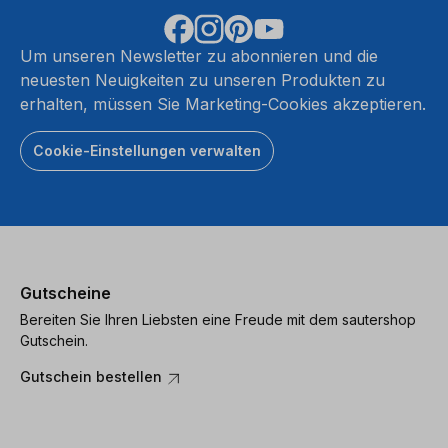
Um unseren Newsletter zu abonnieren und die
neuesten Neuigkeiten zu unseren Produkten zu
erhalten, müssen Sie Marketing-Cookies akzeptieren.
Cookie-Einstellungen verwalten
Gutscheine
Bereiten Sie Ihren Liebsten eine Freude mit dem sautershop
Gutschein.
Gutschein bestellen