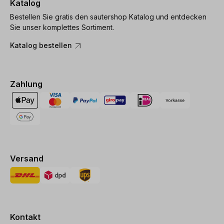
Katalog
Bestellen Sie gratis den sautershop Katalog und entdecken
Sie unser komplettes Sortiment.
Katalog bestellen
Zahlung
Versand
Kontakt