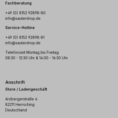
Fachberatung
+49 (0) 8152 92898-80
info@sautershop.de
Service-Hotline
+49 (0) 8152 92898-81
info@sautershop.de
Telefonzeit Montag bis Freitag
08:30 - 12:30 Uhr & 14:00 - 16:30 Uhr
Anschrift
Store / Ladengeschäft
Arzbergerstraße 4
82211 Herrsching
Deutschland