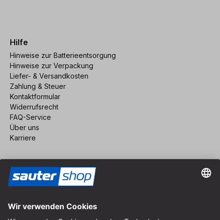
Hilfe
Hinweise zur Batterieentsorgung
Hinweise zur Verpackung
Liefer- & Versandkosten
Zahlung & Steuer
Kontaktformular
Widerrufsrecht
FAQ-Service
Über uns
Karriere
Vertrag widerrufen