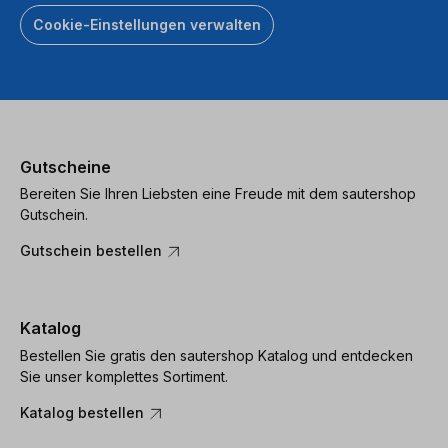
Cookie-Einstellungen verwalten
Gutscheine
Bereiten Sie Ihren Liebsten eine Freude mit dem sautershop
Gutschein.
Gutschein bestellen
Katalog
Bestellen Sie gratis den sautershop Katalog und entdecken
Sie unser komplettes Sortiment.
Katalog bestellen