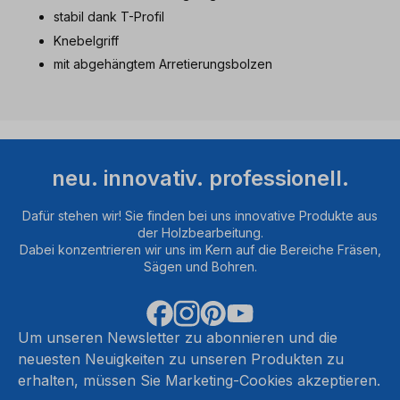
stabil dank T-Profil
Knebelgriff
mit abgehängtem Arretierungsbolzen
neu. innovativ. professionell.
Dafür stehen wir! Sie finden bei uns innovative Produkte aus
der Holzbearbeitung.
Dabei konzentrieren wir uns im Kern auf die Bereiche Fräsen,
Sägen und Bohren.
Um unseren Newsletter zu abonnieren und die
neuesten Neuigkeiten zu unseren Produkten zu
erhalten, müssen Sie Marketing-Cookies akzeptieren.