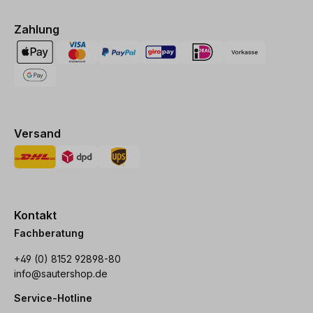
Zahlung
Versand
Kontakt
Fachberatung
+49 (0) 8152 92898-80
info@sautershop.de
Service-Hotline