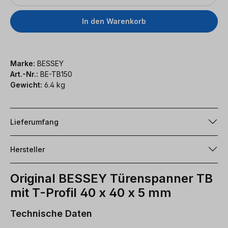
In den Warenkorb
Marke:
BESSEY
Art.-Nr.:
BE-TB150
Gewicht:
6.4 kg
Lieferumfang
Hersteller
Original BESSEY Türenspanner TB
mit T-Profil 40 x 40 x 5 mm
Technische Daten