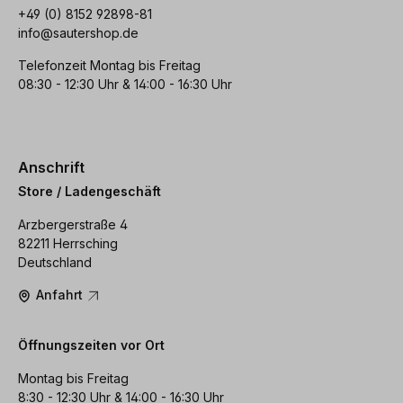
+49 (0) 8152 92898-81
info@sautershop.de
Telefonzeit Montag bis Freitag
08:30 - 12:30 Uhr & 14:00 - 16:30 Uhr
Anschrift
Store / Ladengeschäft
Arzbergerstraße 4
82211 Herrsching
Deutschland
Anfahrt
Öffnungszeiten vor Ort
Montag bis Freitag
8:30 - 12:30 Uhr & 14:00 - 16:30 Uhr