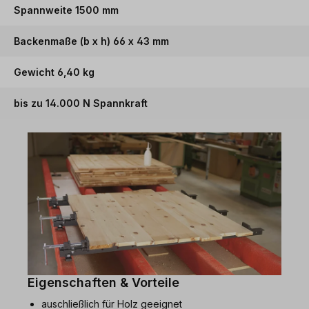
Spannweite 1500 mm
Backenmaße (b x h) 66 x 43 mm
Gewicht 6,40 kg
bis zu 14.000 N Spannkraft
Eigenschaften & Vorteile
auschließlich für Holz geeignet