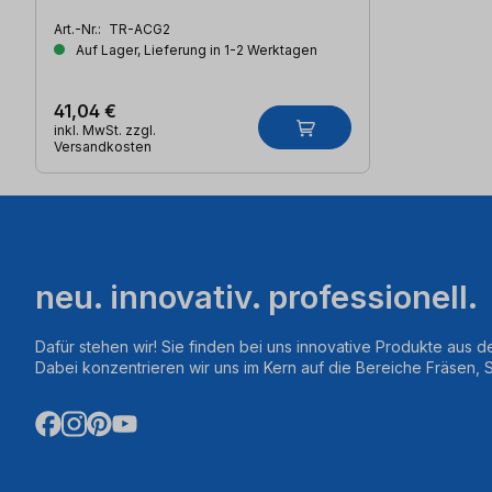
Art.-Nr.:
TR-ACG2
Auf Lager, Lieferung in 1-2 Werktagen
41,04 €
inkl. MwSt. zzgl.
Versandkosten
neu. innovativ. professionell.
Dafür stehen wir! Sie finden bei uns innovative Produkte aus d
Dabei konzentrieren wir uns im Kern auf die Bereiche Fräsen,