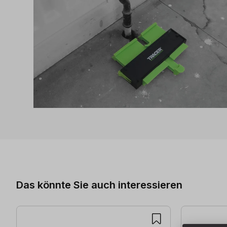
Produktgalerie überspringen
Das könnte Sie auch interessieren