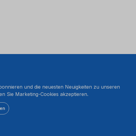
onnieren und die neuesten Neuigkeiten zu unseren
en Sie Marketing-Cookies akzeptieren.
ten