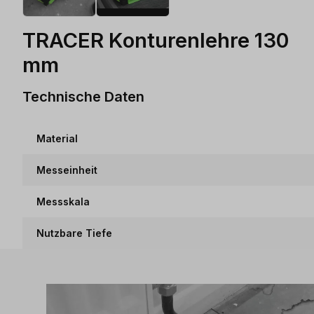
TRACER Konturenlehre 130
mm
Technische Daten
Material
Messeinheit
Messskala
Nutzbare Tiefe