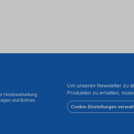
Um unseren Newsletter zu ab
Produkten zu erhalten, müss
er Holzbearbeitung.
 Sägen und Bohren.
Cookie-Einstellungen verwal