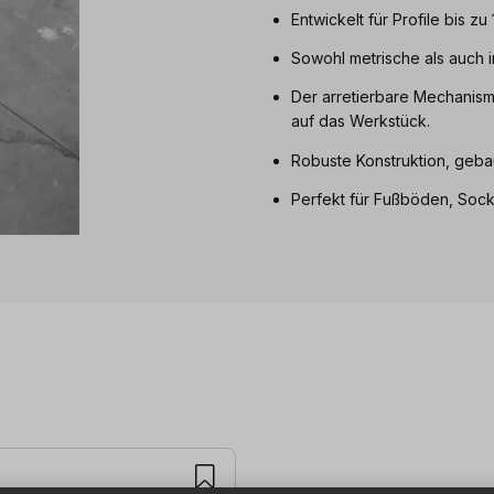
Entwickelt für Profile bis zu
Sowohl metrische als auch 
Der arretierbare Mechanism
auf das Werkstück.
Robuste Konstruktion, gebau
Perfekt für Fußböden, Sock