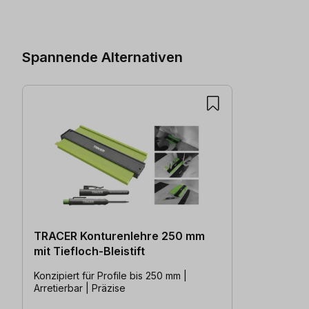
Produktgalerie überspringen
Spannende Alternativen
TRACER Konturenlehre 250 mm
mit Tiefloch-Bleistift
Konzipiert für Profile bis 250 mm |
Arretierbar | Präzise