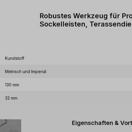
Robustes Werkzeug für Pr
Sockelleisten, Terassendi
Kunststoff
Metrisch und Imperial
130 mm
32 mm
Eigenschaften & Vort