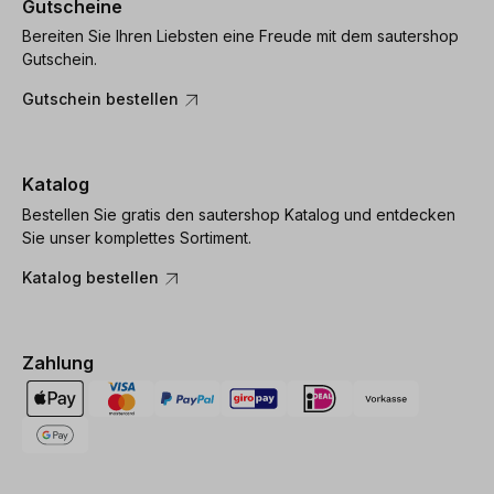
Gutscheine
Bereiten Sie Ihren Liebsten eine Freude mit dem sautershop
Gutschein.
Gutschein bestellen
Katalog
Bestellen Sie gratis den sautershop Katalog und entdecken
Sie unser komplettes Sortiment.
Katalog bestellen
Zahlung