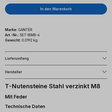
In den Warenkorb
Marke:
GANTER
Art.-Nr.:
SET-I8M8-4
Gewicht:
0.0192 kg
Lieferumfang
Hersteller
T-Nutensteine Stahl verzinkt M8
Mit Feder
Technische Daten