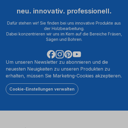
neu. innovativ. professionell.
Dafür stehen wir! Sie finden bei uns innovative Produkte aus
der Holzbearbeitung.
Dabei konzentrieren wir uns im Kern auf die Bereiche Fräsen,
Sägen und Bohren.
Um unseren Newsletter zu abonnieren und die
neuesten Neuigkeiten zu unseren Produkten zu
erhalten, müssen Sie Marketing-Cookies akzeptieren.
Cookie-Einstellungen verwalten