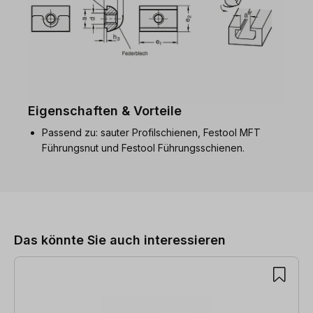
Eigenschaften & Vorteile
Passend zu: sauter Profilschienen, Festool MFT
Führungsnut und Festool Führungsschienen.
Produktgalerie überspringen
Das könnte Sie auch interessieren