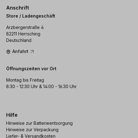
Anschrift
Store / Ladengeschäft
Arzbergerstraße 4
82211 Herrsching
Deutschland
Anfahrt
Öffnungszeiten vor Ort
Montag bis Freitag
8:30 - 12:30 Uhr & 14:00 - 16:30 Uhr
Hilfe
Hinweise zur Batterieentsorgung
Hinweise zur Verpackung
Liefer- & Versandkosten