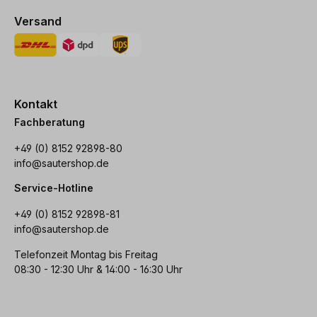
Versand
Kontakt
Fachberatung
+49 (0) 8152 92898-80
info@sautershop.de
Service-Hotline
+49 (0) 8152 92898-81
info@sautershop.de
Telefonzeit Montag bis Freitag
08:30 - 12:30 Uhr & 14:00 - 16:30 Uhr