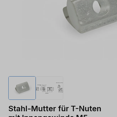
Stahl-Mutter für T-Nuten