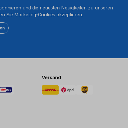
onnieren und die neuesten Neuigkeiten zu unseren
en Sie Marketing-Cookies akzeptieren.
ten
Versand