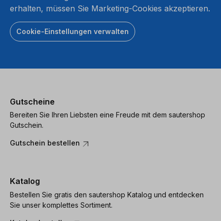
erhalten, müssen Sie Marketing-Cookies akzeptieren.
Cookie-Einstellungen verwalten
Gutscheine
Bereiten Sie Ihren Liebsten eine Freude mit dem sautershop
Gutschein.
Gutschein bestellen
Katalog
Bestellen Sie gratis den sautershop Katalog und entdecken
Sie unser komplettes Sortiment.