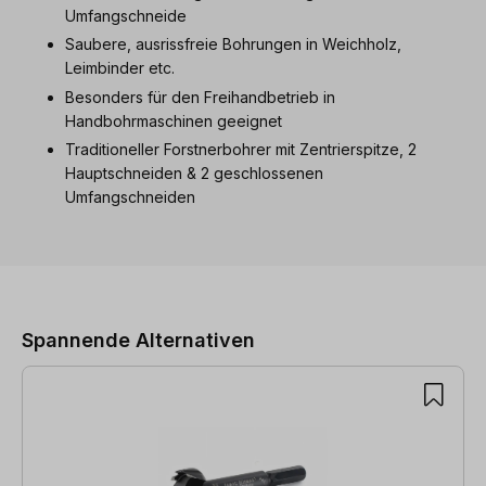
Umfangschneide
Saubere, ausrissfreie Bohrungen in Weichholz,
Leimbinder etc.
Besonders für den Freihandbetrieb in
Handbohrmaschinen geeignet
Traditioneller Forstnerbohrer mit Zentrierspitze, 2
Hauptschneiden & 2 geschlossenen
Umfangschneiden
Produktgalerie überspringen
Spannende Alternativen