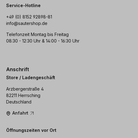
Service-Hotline
+49 (0) 8152 92898-81
info@sautershop.de
Telefonzeit Montag bis Freitag
08:30 - 12:30 Uhr & 14:00 - 16:30 Uhr
Anschrift
Store / Ladengeschäft
Arzbergerstraße 4
82211 Herrsching
Deutschland
Anfahrt
Öffnungszeiten vor Ort