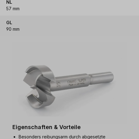
NL
57 mm
GL
90 mm
Eigenschaften & Vorteile
Besonders reibungsarm durch abgesetzte