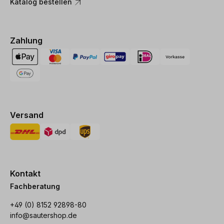
Katalog bestellen
Zahlung
Versand
Kontakt
Fachberatung
+49 (0) 8152 92898-80
info@sautershop.de