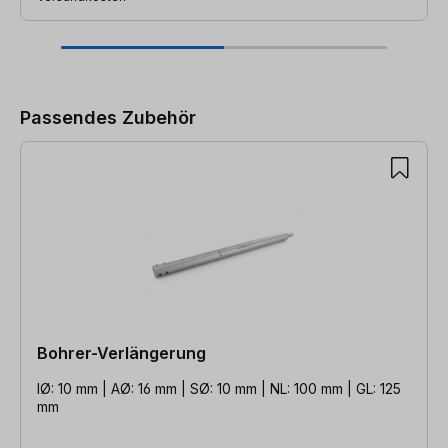
Produktgalerie überspringen
Passendes Zubehör
Bohrer-Verlängerung
IØ: 10 mm | AØ: 16 mm | SØ: 10 mm | NL: 100 mm | GL: 125
mm