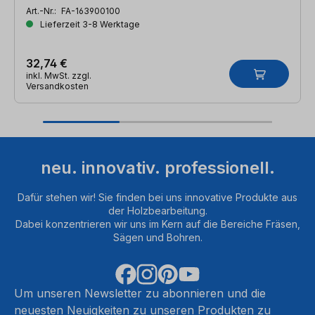
Art.-Nr.:
FA-163900100
Lieferzeit 3-8 Werktage
32,74 €
inkl. MwSt. zzgl.
Versandkosten
neu. innovativ. professionell.
Dafür stehen wir! Sie finden bei uns innovative Produkte aus
der Holzbearbeitung.
Dabei konzentrieren wir uns im Kern auf die Bereiche Fräsen,
Sägen und Bohren.
Um unseren Newsletter zu abonnieren und die
neuesten Neuigkeiten zu unseren Produkten zu