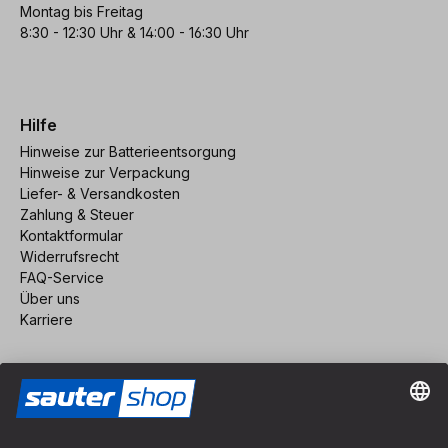
Montag bis Freitag
8:30 - 12:30 Uhr & 14:00 - 16:30 Uhr
Hilfe
Hinweise zur Batterieentsorgung
Hinweise zur Verpackung
Liefer- & Versandkosten
Zahlung & Steuer
Kontaktformular
Widerrufsrecht
FAQ-Service
Über uns
Karriere
Vertrag widerrufen