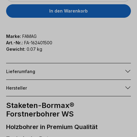
In den Warenkorb
Marke:
FAMAG
Art.-Nr.:
FA-162401500
Gewicht:
0.07 kg
Lieferumfang
Hersteller
Staketen-Bormax®
Forstnerbohrer WS
Holzbohrer in Premium Qualität