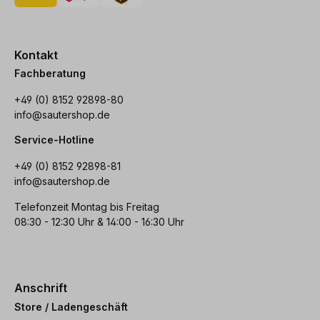
Kontakt
Fachberatung
+49 (0) 8152 92898-80
info@sautershop.de
Service-Hotline
+49 (0) 8152 92898-81
info@sautershop.de
Telefonzeit Montag bis Freitag
08:30 - 12:30 Uhr & 14:00 - 16:30 Uhr
Anschrift
Store / Ladengeschäft