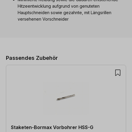
Hitzeentwicklung aufgrund von genuteten
Hauptschneiden sowie gezahnte, mit Längsrillen
versehenen Vorschneider
Produktgalerie überspringen
Passendes Zubehör
Staketen-Bormax Vorbohrer HSS-G