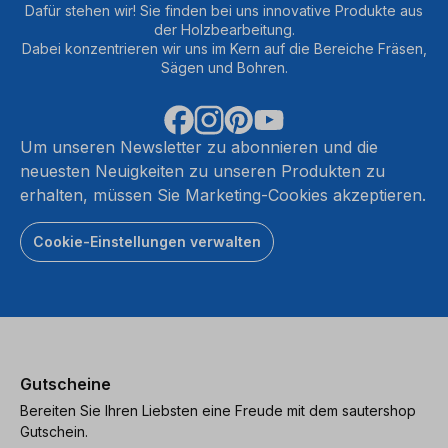
Dafür stehen wir! Sie finden bei uns innovative Produkte aus
der Holzbearbeitung.
Dabei konzentrieren wir uns im Kern auf die Bereiche Fräsen,
Sägen und Bohren.
Um unseren Newsletter zu abonnieren und die
neuesten Neuigkeiten zu unseren Produkten zu
erhalten, müssen Sie Marketing-Cookies akzeptieren.
Cookie-Einstellungen verwalten
Gutscheine
Bereiten Sie Ihren Liebsten eine Freude mit dem sautershop
Gutschein.