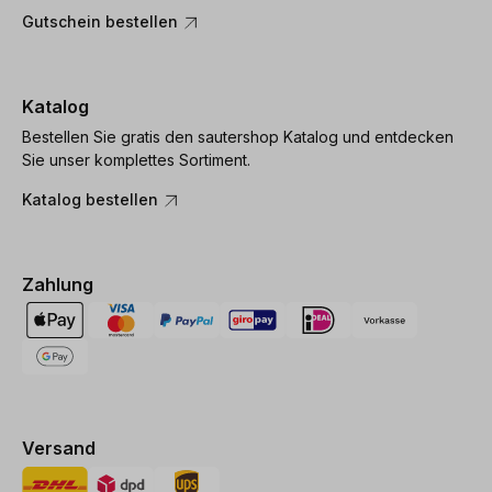
Gutschein bestellen
Katalog
Bestellen Sie gratis den sautershop Katalog und entdecken
Sie unser komplettes Sortiment.
Katalog bestellen
Zahlung
Versand