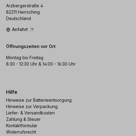
Arzbergerstraße 4
82211 Herrsching
Deutschland
Anfahrt
Öffnungszeiten vor Ort
Montag bis Freitag
8:30 - 12:30 Uhr & 14:00 - 16:30 Uhr
Hilfe
Hinweise zur Batterieentsorgung
Hinweise zur Verpackung
Liefer- & Versandkosten
Zahlung & Steuer
Kontaktformular
Widerrufsrecht