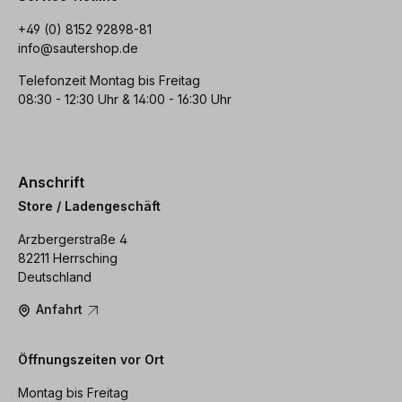
+49 (0) 8152 92898-81
info@sautershop.de
Telefonzeit Montag bis Freitag
08:30 - 12:30 Uhr & 14:00 - 16:30 Uhr
Anschrift
Store / Ladengeschäft
Arzbergerstraße 4
82211 Herrsching
Deutschland
Anfahrt
Öffnungszeiten vor Ort
Montag bis Freitag