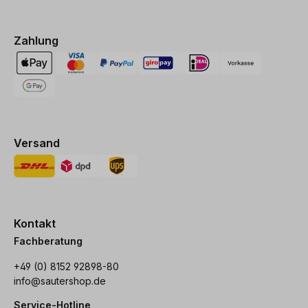
Zahlung
Versand
Kontakt
Fachberatung
+49 (0) 8152 92898-80
info@sautershop.de
Service-Hotline