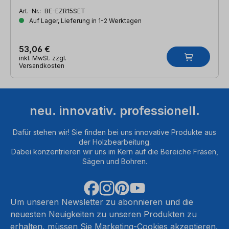
Art.-Nr.:
BE-EZR15SET
Auf Lager, Lieferung in 1-2 Werktagen
53,06 €
inkl. MwSt. zzgl.
Versandkosten
neu. innovativ. professionell.
Dafür stehen wir! Sie finden bei uns innovative Produkte aus
der Holzbearbeitung.
Dabei konzentrieren wir uns im Kern auf die Bereiche Fräsen,
Sägen und Bohren.
Um unseren Newsletter zu abonnieren und die
neuesten Neuigkeiten zu unseren Produkten zu
erhalten, müssen Sie Marketing-Cookies akzeptieren.