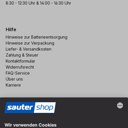
8:30 - 12:30 Uhr & 14:00 - 16:30 Uhr
Hilfe
Hinweise zur Batterieentsorgung
Hinweise zur Verpackung
Liefer- & Versandkosten
Zahlung & Steuer
Kontaktformular
Widerrufsrecht
FAQ-Service
Über uns
Karriere
Vertrag widerrufen