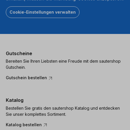
Cookie-Einstellungen verwalten
Gutscheine
Bereiten Sie Ihren Liebsten eine Freude mit dem sautershop
Gutschein.
Gutschein bestellen
Katalog
Bestellen Sie gratis den sautershop Katalog und entdecken
Sie unser komplettes Sortiment.
Katalog bestellen