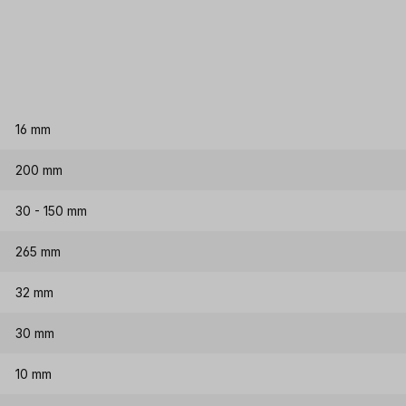
16 mm
200 mm
30 - 150 mm
265 mm
32 mm
30 mm
10 mm