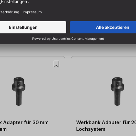
 Adapter für 30 mm
Werkbank Adapter für 
tem
Lochsystem