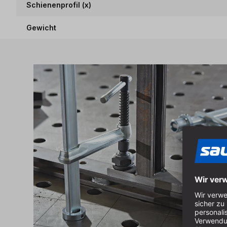
Schienenprofil (x)
Gewicht