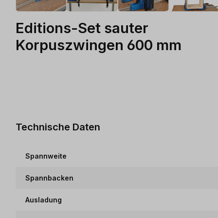
Editions-Set sauter
Korpuszwingen 600 mm
Technische Daten
Spannweite
Spannbacken
Ausladung