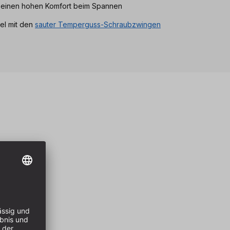
 einen hohen Komfort beim Spannen
el mit den
sauter Temperguss-Schraubzwingen