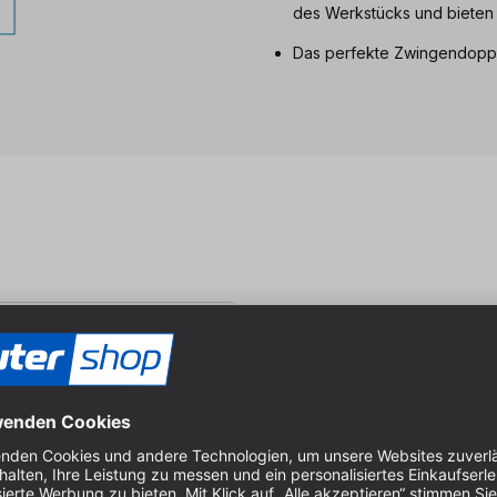
des Werkstücks und bieten
Das perfekte Zwingendopp