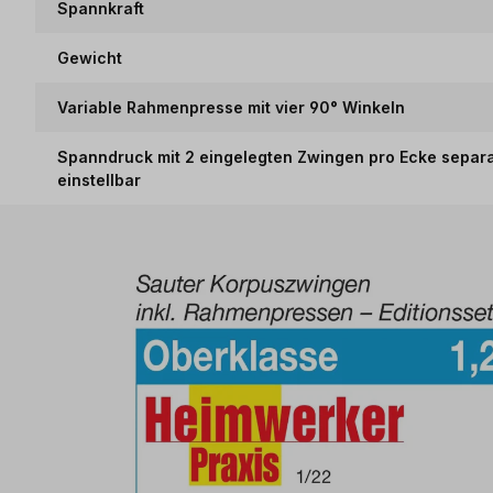
Spannkraft
Gewicht
Variable Rahmenpresse mit vier 90° Winkeln
Spanndruck mit 2 eingelegten Zwingen pro Ecke separ
einstellbar