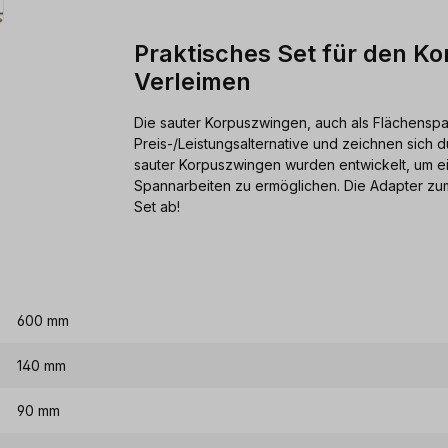
Praktisches Set für den 
Verleimen
Die sauter Korpuszwingen, auch als Flächensp
Preis-/Leistungsalternative und zeichnen sich d
sauter Korpuszwingen wurden entwickelt, um e
Spannarbeiten zu ermöglichen. Die Adapter z
Set ab!
600 mm
140 mm
90 mm