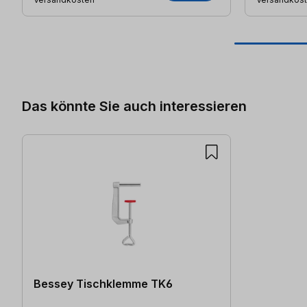
Produktgalerie überspringen
Das könnte Sie auch interessieren
Bessey Tischklemme TK6