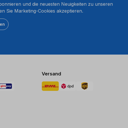
onnieren und die neuesten Neuigkeiten zu unseren
en Sie Marketing-Cookies akzeptieren.
ten
Versand