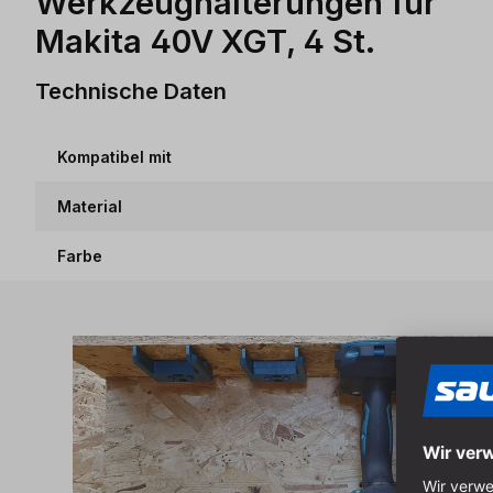
Werkzeughalterungen für
Makita 40V XGT, 4 St.
Technische Daten
Kompatibel mit
Material
Farbe