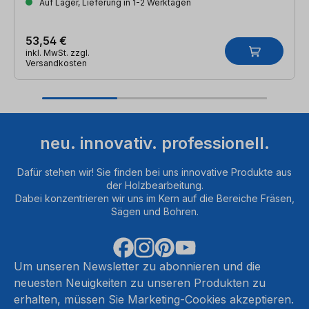
Auf Lager, Lieferung in 1-2 Werktagen
53,54 €
inkl. MwSt. zzgl.
Versandkosten
neu. innovativ. professionell.
Dafür stehen wir! Sie finden bei uns innovative Produkte aus
der Holzbearbeitung.
Dabei konzentrieren wir uns im Kern auf die Bereiche Fräsen,
Sägen und Bohren.
Um unseren Newsletter zu abonnieren und die
neuesten Neuigkeiten zu unseren Produkten zu
erhalten, müssen Sie Marketing-Cookies akzeptieren.