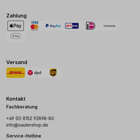
Zahlung
Versand
Kontakt
Fachberatung
+49 (0) 8152 92898-80
info@sautershop.de
Service-Hotline