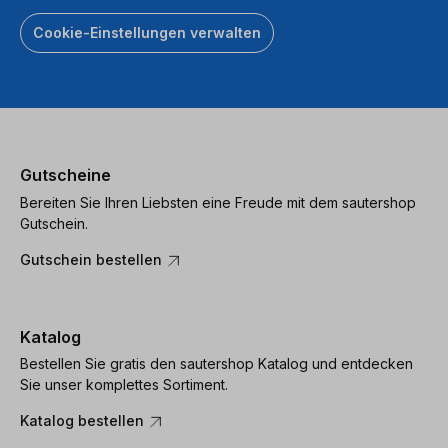
Cookie-Einstellungen verwalten
Gutscheine
Bereiten Sie Ihren Liebsten eine Freude mit dem sautershop
Gutschein.
Gutschein bestellen
Katalog
Bestellen Sie gratis den sautershop Katalog und entdecken
Sie unser komplettes Sortiment.
Katalog bestellen