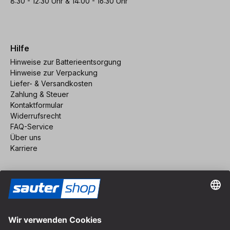
8:30 - 12:30 Uhr & 14:00 - 16:30 Uhr
Hilfe
Hinweise zur Batterieentsorgung
Hinweise zur Verpackung
Liefer- & Versandkosten
Zahlung & Steuer
Kontaktformular
Widerrufsrecht
FAQ-Service
Über uns
Karriere
Vertrag widerrufen