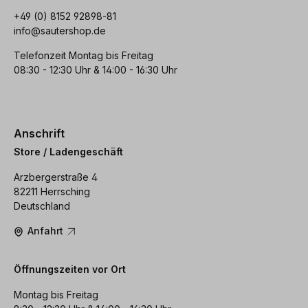
+49 (0) 8152 92898-81
info@sautershop.de
Telefonzeit Montag bis Freitag
08:30 - 12:30 Uhr & 14:00 - 16:30 Uhr
Anschrift
Store / Ladengeschäft
Arzbergerstraße 4
82211 Herrsching
Deutschland
Anfahrt
Öffnungszeiten vor Ort
Montag bis Freitag