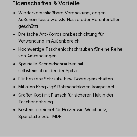
Eigenschaften & Vorteile
Wiederverschließbare Verpackung, gegen
Außeneinflüsse wie z.B. Nässe oder Herunterfallen
geschützt
Dreifache Anti-Korrosionsbeschichtung für
Verwendung im Außenbereich
Hochwertige Taschenlochschrauben für eine Reihe
von Anwendungen
Spezielle Schneidschrauben mit
selbsteinschneidender Spitze
Für bessere Schraub- bzw. Bohreigenschaften
Mit allen Kreg Jig® Bohrschablonen kompatibel
Großer Kopf mit Flansch für sicheren Halt in der
Taschenbohrung
Bestens geeignet für Hölzer wie Weichholz,
Spanplatte oder MDF