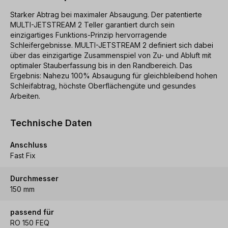
Starker Abtrag bei maximaler Absaugung. Der patentierte
MULTI-JETSTREAM 2 Teller garantiert durch sein
einzigartiges Funktions-Prinzip hervorragende
Schleifergebnisse. MULTI-JETSTREAM 2 definiert sich dabei
über das einzigartige Zusammenspiel von Zu- und Abluft mit
optimaler Stauberfassung bis in den Randbereich. Das
Ergebnis: Nahezu 100% Absaugung für gleichbleibend hohen
Schleifabtrag, höchste Oberflächengüte und gesundes
Arbeiten.
Technische Daten
Anschluss
Fast Fix
Durchmesser
150 mm
passend für
RO 150 FEQ