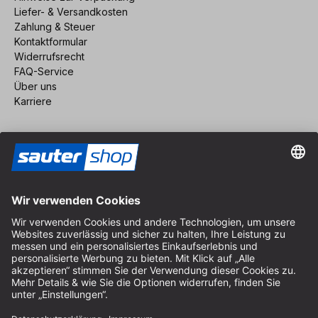
Liefer- & Versandkosten
Zahlung & Steuer
Kontaktformular
Widerrufsrecht
FAQ-Service
Über uns
Karriere
Vertrag widerrufen
Impressum
AGB
Datenschutz
Cookie-Einstellungen