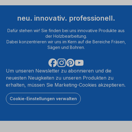
neu. innovativ. professionell.
Dafür stehen wir! Sie finden bei uns innovative Produkte aus
der Holzbearbeitung.
Dabei konzentrieren wir uns im Kern auf die Bereiche Fräsen,
Sägen und Bohren.
Um unseren Newsletter zu abonnieren und die
neuesten Neuigkeiten zu unseren Produkten zu
erhalten, müssen Sie Marketing-Cookies akzeptieren.
Cookie-Einstellungen verwalten