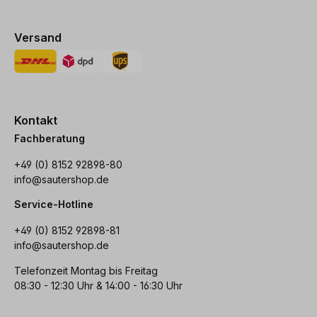
Versand
Kontakt
Fachberatung
+49 (0) 8152 92898-80
info@sautershop.de
Service-Hotline
+49 (0) 8152 92898-81
info@sautershop.de
Telefonzeit Montag bis Freitag
08:30 - 12:30 Uhr & 14:00 - 16:30 Uhr