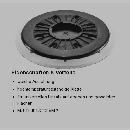
Eigenschaften & Vorteile
weiche Ausführung
hochtemperaturbeständige Klette
für universellen Einsatz auf ebenen und gewölbten
Flächen
MULTI-JETSTREAM 2