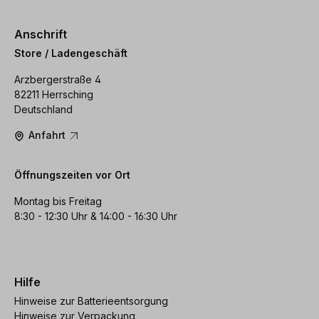
Anschrift
Store / Ladengeschäft
Arzbergerstraße 4
82211 Herrsching
Deutschland
Anfahrt
Öffnungszeiten vor Ort
Montag bis Freitag
8:30 - 12:30 Uhr & 14:00 - 16:30 Uhr
Hilfe
Hinweise zur Batterieentsorgung
Hinweise zur Verpackung