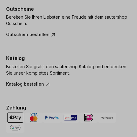
Gutscheine
Bereiten Sie Ihren Liebsten eine Freude mit dem sautershop
Gutschein.
Gutschein bestellen
Katalog
Bestellen Sie gratis den sautershop Katalog und entdecken
Sie unser komplettes Sortiment.
Katalog bestellen
Zahlung