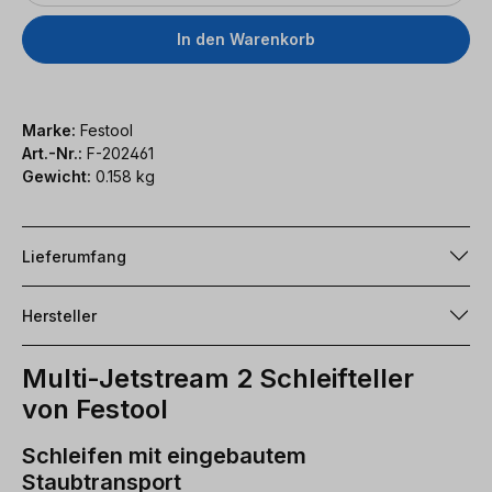
In den Warenkorb
Marke:
Festool
Art.-Nr.:
F-202461
Gewicht:
0.158 kg
Lieferumfang
Hersteller
Multi-Jetstream 2 Schleifteller
von Festool
Schleifen mit eingebautem
Staubtransport