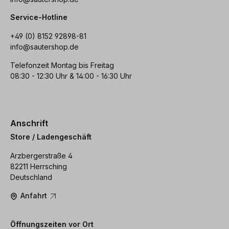
Service-Hotline
+49 (0) 8152 92898-81
info@sautershop.de
Telefonzeit Montag bis Freitag
08:30 - 12:30 Uhr & 14:00 - 16:30 Uhr
Anschrift
Store / Ladengeschäft
Arzbergerstraße 4
82211 Herrsching
Deutschland
Anfahrt
Öffnungszeiten vor Ort