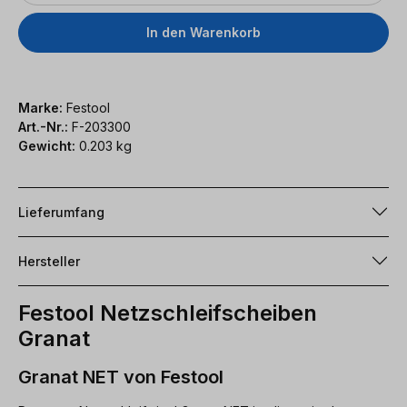
In den Warenkorb
Marke:
Festool
Art.-Nr.:
F-203300
Gewicht:
0.203 kg
Lieferumfang
Hersteller
Festool Netzschleifscheiben
Granat
Granat NET von Festool