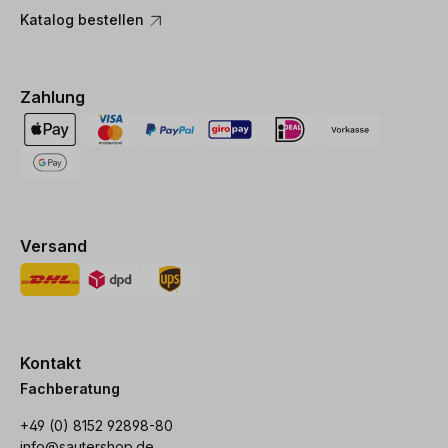
Katalog bestellen
Zahlung
Versand
Kontakt
Fachberatung
+49 (0) 8152 92898-80
info@sautershop.de