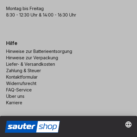
Montag bis Freitag
8:30 - 12:30 Uhr & 14:00 - 16:30 Uhr
Hilfe
Hinweise zur Batterieentsorgung
Hinweise zur Verpackung
Liefer- & Versandkosten
Zahlung & Steuer
Kontaktformular
Widerrufsrecht
FAQ-Service
Über uns
Karriere
Vertrag widerrufen