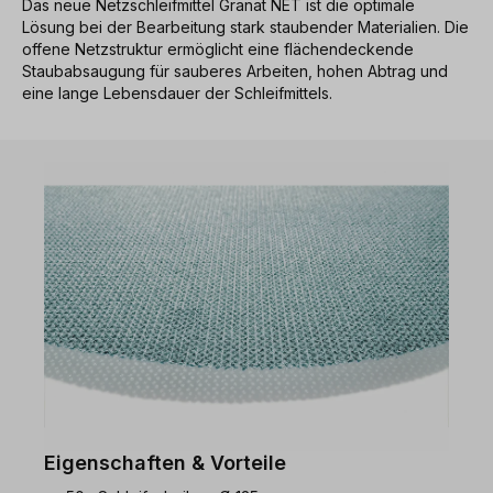
Das neue Netzschleifmittel Granat NET ist die optimale
Lösung bei der Bearbeitung stark staubender Materialien. Die
offene Netzstruktur ermöglicht eine flächendeckende
Staubabsaugung für sauberes Arbeiten, hohen Abtrag und
eine lange Lebensdauer der Schleifmittels.
Eigenschaften & Vorteile