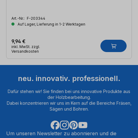
Art.-Nr.:
F-203344
Auf Lager, Lieferung in 1-2 Werktagen
9,94 €
inkl. MwSt. zzgl.
Versandkosten
neu. innovativ. professionell.
Dafür stehen wir! Sie finden bei uns innovative Produkte aus
der Holzbearbeitung.
Dabei konzentrieren wir uns im Kern auf die Bereiche Fräsen,
Sägen und Bohren.
Um unseren Newsletter zu abonnieren und die