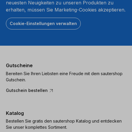
neuesten Neuigkeiten zu unseren Produkten zu
erhalten, müssen Sie Marketing-Cookies akzeptieren.
Cookie-Einstellungen verwalten
Gutscheine
Bereiten Sie Ihren Liebsten eine Freude mit dem sautershop
Gutschein.
Gutschein bestellen
Katalog
Bestellen Sie gratis den sautershop Katalog und entdecken
Sie unser komplettes Sortiment.